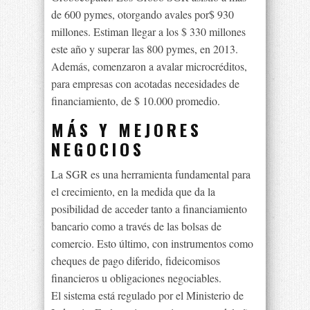
de 600 pymes, otorgando avales por$ 930
millones. Estiman llegar a los $ 330 millones
este año y superar las 800 pymes, en 2013.
Además, comenzaron a avalar microcréditos,
para empresas con acotadas necesidades de
financiamiento, de $ 10.000 promedio.
MÁS Y MEJORES
NEGOCIOS
La SGR es una herramienta fundamental para
el crecimiento, en la medida que da la
posibilidad de acceder tanto a financiamiento
bancario como a través de las bolsas de
comercio. Esto último, con instrumentos como
cheques de pago diferido, fideicomisos
financieros u obligaciones negociables.
El sistema está regulado por el Ministerio de