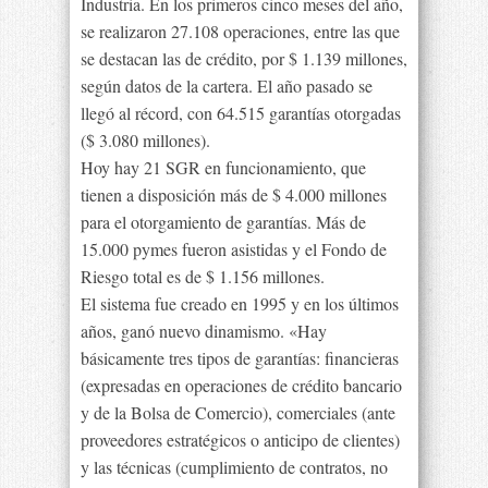
Industria. En los primeros cinco meses del año,
se realizaron 27.108 operaciones, entre las que
se destacan las de crédito, por $ 1.139 millones,
según datos de la cartera. El año pasado se
llegó al récord, con 64.515 garantías otorgadas
($ 3.080 millones).
Hoy hay 21 SGR en funcionamiento, que
tienen a disposición más de $ 4.000 millones
para el otorgamiento de garantías. Más de
15.000 pymes fueron asistidas y el Fondo de
Riesgo total es de $ 1.156 millones.
El sistema fue creado en 1995 y en los últimos
años, ganó nuevo dinamismo. «Hay
básicamente tres tipos de garantías: financieras
(expresadas en operaciones de crédito bancario
y de la Bolsa de Comercio), comerciales (ante
proveedores estratégicos o anticipo de clientes)
y las técnicas (cumplimiento de contratos, no