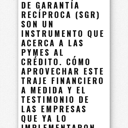
DE GARANTÍA
RECÍPROCA (SGR)
SON UN
INSTRUMENTO QUE
ACERCA A LAS
PYMES AL
CRÉDITO. CÓMO
APROVECHAR ESTE
TRAJE FINANCIERO
A MEDIDA Y EL
TESTIMONIO DE
LAS EMPRESAS
QUE YA LO
IMPLEMENTARON.