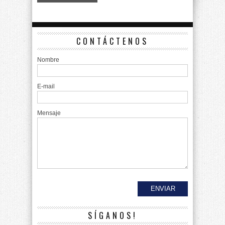
CONTÁCTENOS
Nombre
E-mail
Mensaje
SÍGANOS!