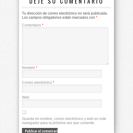
DEJE SU COMENTARIO
Tu dirección de correo electrónico no será publicada.
Los campos obligatorios están marcados con
*
Comentario
*
Nombre
*
Correo electrónico
*
Web
Guarda mi nombre, correo electrónico y web en este
navegador para la próxima vez que comente.