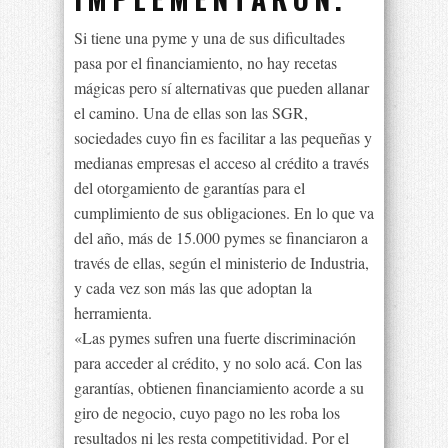
Si tiene una pyme y una de sus dificultades
pasa por el financiamiento, no hay recetas
mágicas pero sí alternativas que pueden allanar
el camino. Una de ellas son las SGR,
sociedades cuyo fin es facilitar a las pequeñas y
medianas empresas el acceso al crédito a través
del otorgamiento de garantías para el
cumplimiento de sus obligaciones. En lo que va
del año, más de 15.000 pymes se financiaron a
través de ellas, según el ministerio de Industria,
y cada vez son más las que adoptan la
herramienta.
«Las pymes sufren una fuerte discriminación
para acceder al crédito, y no solo acá. Con las
garantías, obtienen financiamiento acorde a su
giro de negocio, cuyo pago no les roba los
resultados ni les resta competitividad. Por el