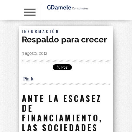
INFORMACIÓN
Respaldo para crecer
By
|
9 agosto, 2012
Pin It
ANTE LA ESCASEZ
DE
FINANCIAMIENTO,
LAS SOCIEDADES