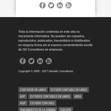
Toda la información contenida en este sitio es
meramente informativa. No pueden ser copiados,
reproducidos, publicados, transmitidos ni distribuidos
en ninguna forma sin el expreso consentimiento escrito
de GD Consultores de empresas.
Copyright © 2009 - 2017 Damele Consultores.
CONTADOR EN LANUS
ESTUDIO CONTABLE EN LANUS
AFIP
ESTUDIOS CONTABLES EN LANUS
ARBA
AGIP
ESTUDIO CONTABLE
VENCIMIENTOS DE LA SEMANA
SUELDOS