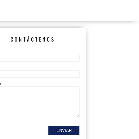
CONTÁCTENOS
e