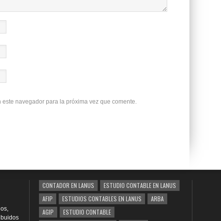
n este navegador para la próxima vez que comente.
CONTADOR EN LANUS
ESTUDIO CONTABLE EN LANUS
AFIP
ESTUDIOS CONTABLES EN LANUS
ARBA
os,
AGIP
ESTUDIO CONTABLE
ribuidos