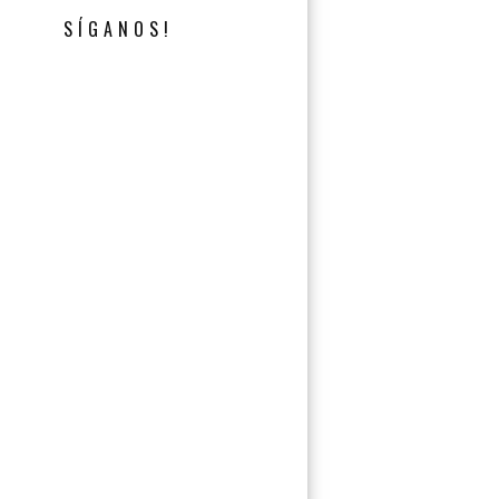
SÍGANOS!