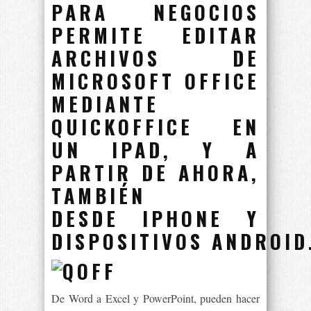
PARA NEGOCIOS
PERMITE EDITAR
ARCHIVOS DE
MICROSOFT OFFICE
MEDIANTE
QUICKOFFICE EN
UN IPAD, Y A
PARTIR DE AHORA,
TAMBIÉN
DESDE
IPHONE
Y
DISPOSITIVOS
ANDROID
De Word a Excel y PowerPoint, pueden hacer