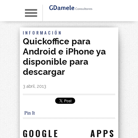
INFORMACIÓN
Quickoffice para
Android e iPhone ya
disponible para
descargar
By
|
3 abril, 2013
Pin It
GOOGLE APPS