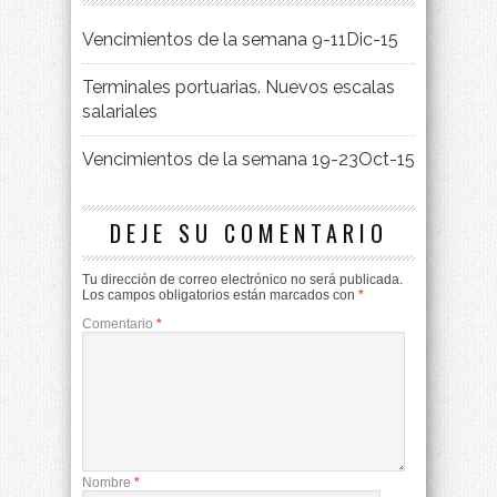
Vencimientos de la semana 9-11Dic-15
Terminales portuarias. Nuevos escalas
salariales
Vencimientos de la semana 19-23Oct-15
DEJE SU COMENTARIO
Tu dirección de correo electrónico no será publicada.
Los campos obligatorios están marcados con
*
Comentario
*
Nombre
*