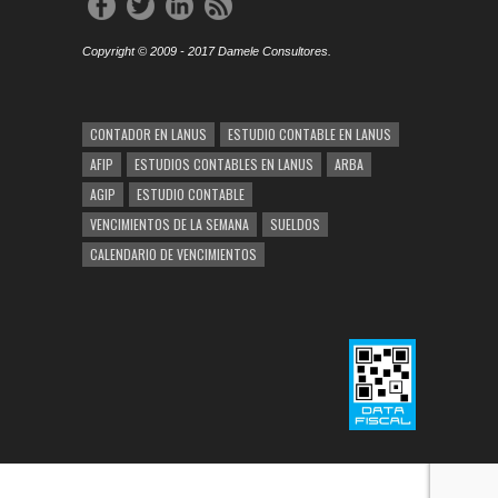
Copyright © 2009 - 2017 Damele Consultores.
CONTADOR EN LANUS
ESTUDIO CONTABLE EN LANUS
AFIP
ESTUDIOS CONTABLES EN LANUS
ARBA
AGIP
ESTUDIO CONTABLE
VENCIMIENTOS DE LA SEMANA
SUELDOS
CALENDARIO DE VENCIMIENTOS