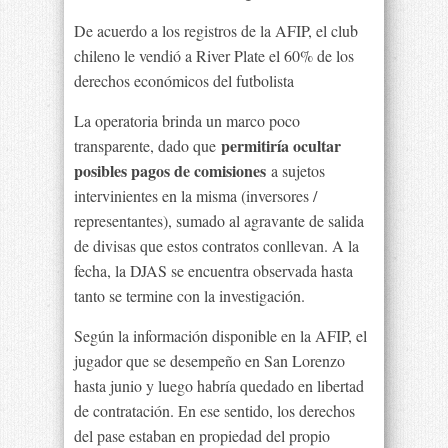
De acuerdo a los registros de la AFIP, el club
chileno le vendió a River Plate el 60% de los
derechos económicos del futbolista
La operatoria brinda un marco poco
permitiría ocultar
transparente, dado que
posibles pagos de comisiones
a sujetos
intervinientes en la misma (inversores /
representantes), sumado al agravante de salida
de divisas que estos contratos conllevan. A la
fecha, la DJAS se encuentra observada hasta
tanto se termine con la investigación.
Según la información disponible en la AFIP, el
jugador que se desempeño en San Lorenzo
hasta junio y luego habría quedado en libertad
de contratación. En ese sentido, los derechos
del pase estaban en propiedad del propio