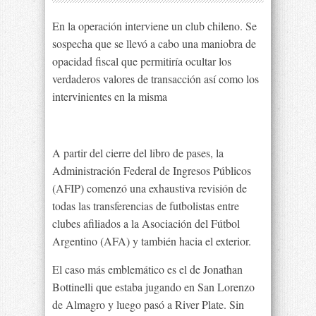
En la operación interviene un club chileno. Se
sospecha que se llevó a cabo una maniobra de
opacidad fiscal que permitiría ocultar los
verdaderos valores de transacción así como los
intervinientes en la misma
A partir del cierre del libro de pases, la
Administración Federal de Ingresos Públicos
(AFIP) comenzó una exhaustiva revisión de
todas las transferencias de futbolistas entre
clubes afiliados a la Asociación del Fútbol
Argentino (AFA) y también hacia el exterior.
El caso más emblemático es el de Jonathan
Bottinelli que estaba jugando en San Lorenzo
de Almagro y luego pasó a River Plate. Sin