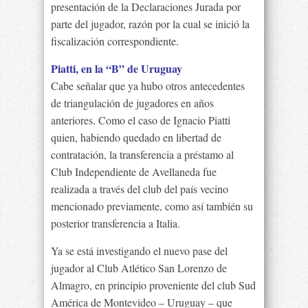
presentación de la Declaraciones Jurada por
parte del jugador, razón por la cual se inició la
fiscalización correspondiente.
Piatti, en la “B” de Uruguay
Cabe señalar que ya hubo otros antecedentes
de triangulación de jugadores en años
anteriores. Como el caso de Ignacio Piatti
quien, habiendo quedado en libertad de
contratación, la transferencia a préstamo al
Club Independiente de Avellaneda fue
realizada a través del club del país vecino
mencionado previamente, como así también su
posterior transferencia a Italia.
Ya se está investigando el nuevo pase del
jugador al Club Atlético San Lorenzo de
Almagro, en principio proveniente del club Sud
América de Montevideo – Uruguay – que