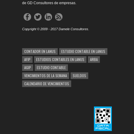
de GD Consultores de empresas.
Copyright © 2009 - 2017 Damele Consultores.
CONTADOR EN LANUS
ESTUDIO CONTABLE EN LANUS
AFIP
ESTUDIOS CONTABLES EN LANUS
ARBA
AGIP
ESTUDIO CONTABLE
VENCIMIENTOS DE LA SEMANA
SUELDOS
CALENDARIO DE VENCIMIENTOS