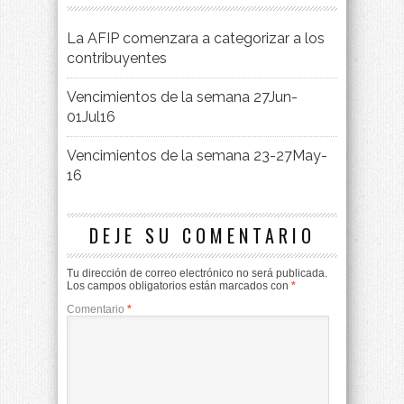
La AFIP comenzara a categorizar a los
contribuyentes
Vencimientos de la semana 27Jun-
01Jul16
Vencimientos de la semana 23-27May-
16
DEJE SU COMENTARIO
Tu dirección de correo electrónico no será publicada.
Los campos obligatorios están marcados con
*
Comentario
*