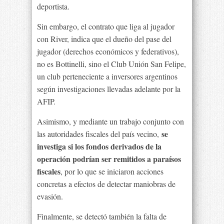
deportista.
Sin embargo, el contrato que liga al jugador
con River, indica que el dueño del pase del
jugador (derechos económicos y federativos),
no es Bottinelli, sino el Club Unión San Felipe,
un club perteneciente a inversores argentinos
según investigaciones llevadas adelante por la
AFIP.
Asimismo, y mediante un trabajo conjunto con
se
las autoridades fiscales del país vecino,
investiga si los fondos derivados de la
operación podrían ser remitidos a paraísos
fiscales
, por lo que se iniciaron acciones
concretas a efectos de detectar maniobras de
evasión.
Finalmente, se detectó también la falta de