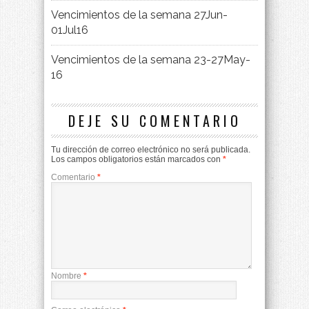
Vencimientos de la semana 27Jun-
01Jul16
Vencimientos de la semana 23-27May-
16
DEJE SU COMENTARIO
Tu dirección de correo electrónico no será publicada.
Los campos obligatorios están marcados con
*
Comentario
*
Nombre
*