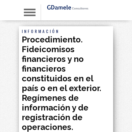
INFORMACIÓN
Procedimiento.
Fideicomisos
financieros y no
financieros
constituidos en el
país o en el exterior.
Regímenes de
información y de
registración de
operaciones.