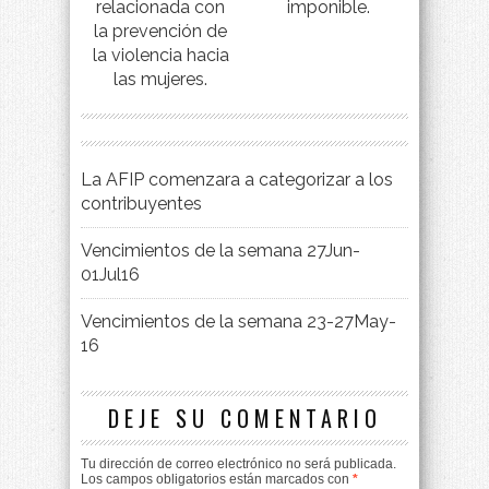
relacionada con
imponible.
la prevención de
la violencia hacia
las mujeres.
La AFIP comenzara a categorizar a los
contribuyentes
Vencimientos de la semana 27Jun-
01Jul16
Vencimientos de la semana 23-27May-
16
DEJE SU COMENTARIO
Tu dirección de correo electrónico no será publicada.
Los campos obligatorios están marcados con
*