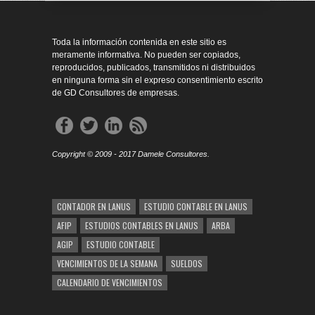
Toda la información contenida en este sitio es
meramente informativa. No pueden ser copiados,
reproducidos, publicados, transmitidos ni distribuidos
en ninguna forma sin el expreso consentimiento escrito
de GD Consultores de empresas.
Copyright © 2009 - 2017 Damele Consultores.
CONTADOR EN LANUS
ESTUDIO CONTABLE EN LANUS
AFIP
ESTUDIOS CONTABLES EN LANUS
ARBA
AGIP
ESTUDIO CONTABLE
VENCIMIENTOS DE LA SEMANA
SUELDOS
CALENDARIO DE VENCIMIENTOS