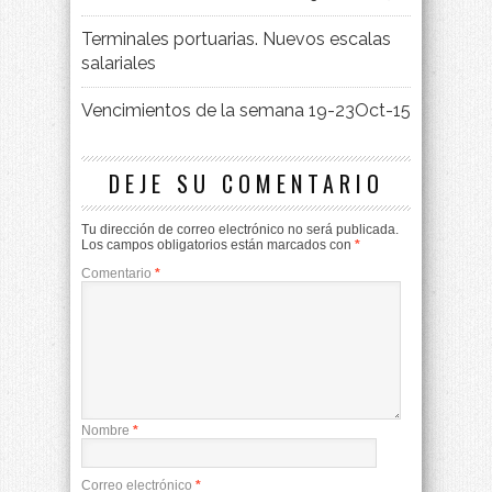
Terminales portuarias. Nuevos escalas
salariales
Vencimientos de la semana 19-23Oct-15
DEJE SU COMENTARIO
Tu dirección de correo electrónico no será publicada.
Los campos obligatorios están marcados con
*
Comentario
*
Nombre
*
Correo electrónico
*