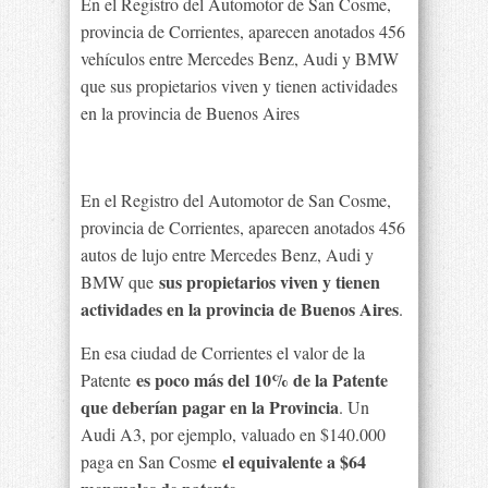
En el Registro del Automotor de San Cosme,
provincia de Corrientes, aparecen anotados 456
vehículos entre Mercedes Benz, Audi y BMW
que sus propietarios viven y tienen actividades
en la provincia de Buenos Aires
En el Registro del Automotor de San Cosme,
provincia de Corrientes, aparecen anotados 456
autos de lujo entre Mercedes Benz, Audi y
sus propietarios viven y tienen
BMW que
actividades en la provincia de Buenos Aires
.
En esa ciudad de Corrientes el valor de la
es poco más del 10% de la Patente
Patente
que deberían pagar en la Provincia
. Un
Audi A3, por ejemplo, valuado en $140.000
el equivalente a $64
paga en San Cosme