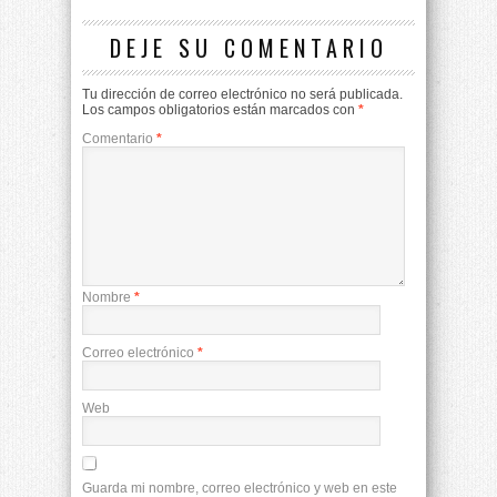
DEJE SU COMENTARIO
Tu dirección de correo electrónico no será publicada.
Los campos obligatorios están marcados con
*
Comentario
*
Nombre
*
Correo electrónico
*
Web
Guarda mi nombre, correo electrónico y web en este