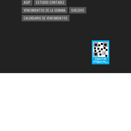
AGIP
ESTUDIO CONTABLE
VENCIMIENTOS DE LA SEMANA
SUELDOS
CALENDARIO DE VENCIMIENTOS