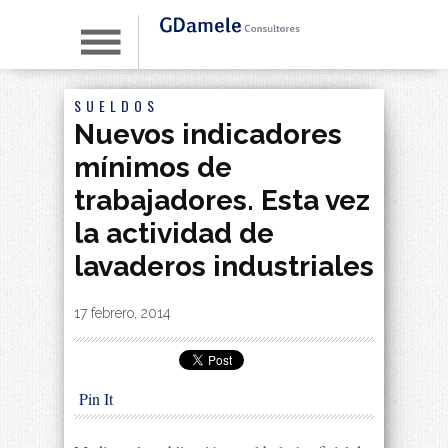
SUELDOS
Nuevos indicadores
mínimos de
trabajadores. Esta vez
la actividad de
lavaderos industriales
By
|
17 febrero, 2014
Pin It