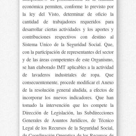
económica permiten, conforme lo previsto por
la ley del Visto, determinar de oficio la
cantidad de trabajadores requeridos para
desarrollar ciertas actividades y los aportes y
contribuciones respectivos con destino al
Sistema Unico de la Seguridad Social. Que,
con la participación de representantes del sector
y de las áreas competentes de este Organismo,
se han elaborado IMT aplicables a la actividad
de lavaderos industriales de ropa. Que
consecuentemente, procede modificar el Anexo
de la resolución general aludida, a efectos de
incorporar los nuevos indicadores. Que han
tomado la intervención que les compete la
Dirección de Legislación, las Subdirecciones
Generales de Asuntos Jurídicos, de Técnico
Legal de los Recursos de la Seguridad Social,
de Coordinación Operativa de los Recursos de