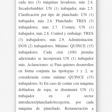
cada tres (3) máquinas lavadoras, más 2.4.
Secado/tumbler: UN (1) trabajador, más 2.5.
Clasificación por tipo de planchado: UN (1)
trabajador, más 2.6. Planchado: TRES (3)
trabajadores, más 2.7. Costura: UN (1)
trabajador, más 2.8. Control y embalaje: TRES
(3) trabajadores, más 2.9. Administración:
DOS (2) trabajadores. Mínimo: QUINCE (15)
trabajadores. Cada cien (100) prendas
adicionales se incorporará UN (1) trabajador
más. Aclaraciones: a) Para quienes desarrollen
en forma conjunta las tipologías 1 y 2, se
considerarán como mínimo QUINCE (15)
trabajadores. b) En caso de contar con máquina
dobladora de ropa, se disminuirá UN (1)
trabajador en el sector
introductor/planchado/recepción, por cada
máquina de planchado. Remuneración a