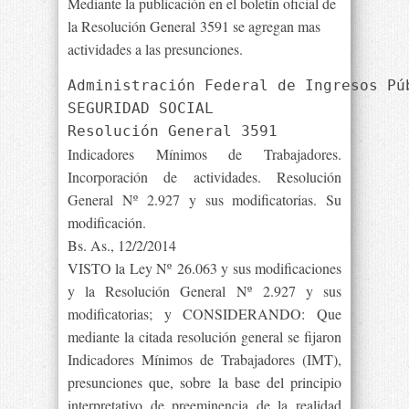
Mediante la publicación en el boletín oficial de
la Resolución General 3591 se agregan mas
actividades a las presunciones.
Administración Federal de Ingresos Púb
SEGURIDAD SOCIAL
Resolución General 3591
Indicadores Mínimos de Trabajadores.
Incorporación de actividades. Resolución
General Nº 2.927 y sus modificatorias. Su
modificación.
Bs. As., 12/2/2014
VISTO la Ley Nº 26.063 y sus modificaciones
y la Resolución General Nº 2.927 y sus
modificatorias; y CONSIDERANDO: Que
mediante la citada resolución general se fijaron
Indicadores Mínimos de Trabajadores (IMT),
presunciones que, sobre la base del principio
interpretativo de preeminencia de la realidad