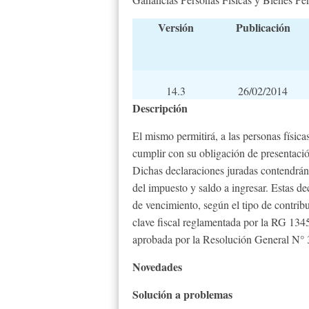
Versión
Publicación
14.3
26/02/2014
Descripción
El mismo permitirá, a las personas física
cumplir con su obligación de presentació
Dichas declaraciones juradas contendrán:
del impuesto y saldo a ingresar. Estas de
de vencimiento, según el tipo de contribu
clave fiscal reglamentada por la RG 134
aprobada por la Resolución General N°
Novedades
Solución a problemas