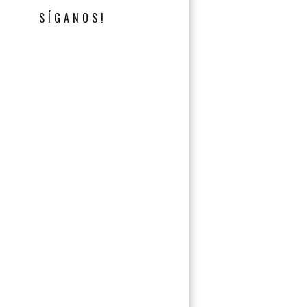
SÍGANOS!