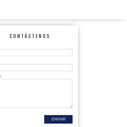
CONTÁCTENOS
e