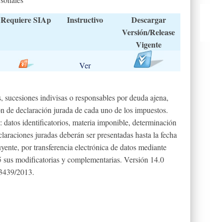
Requiere SIAp
Instructivo
Descargar
Versión/Release
Vigente
Ver
s, sucesiones indivisas o responsables por deuda ajena,
n de declaración jurada de cada uno de los impuestos.
 datos identificatorios, materia imponible, determinación
claraciones juradas deberán ser presentadas hasta la fecha
yente, por transferencia electrónica de datos mediante
5 sus modificatorias y complementarias. Versión 14.0
 3439/2013.