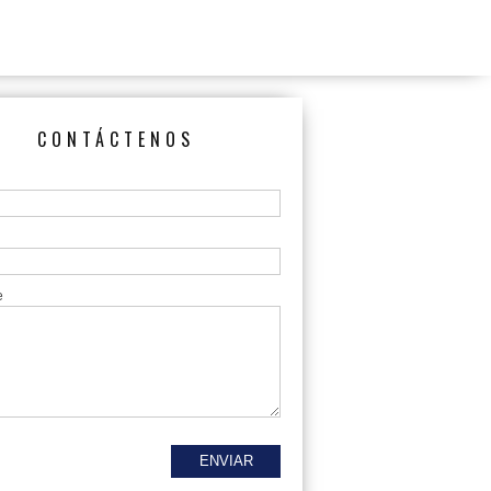
CONTÁCTENOS
e