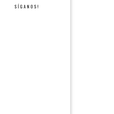
SÍGANOS!