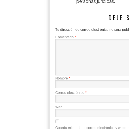
personas jurídicas.
DEJE 
Tu dirección de correo electrónico no será pub
Comentario
*
Nombre
*
Correo electrónico
*
Web
Guarda mi nombre, correo electrónico y web e