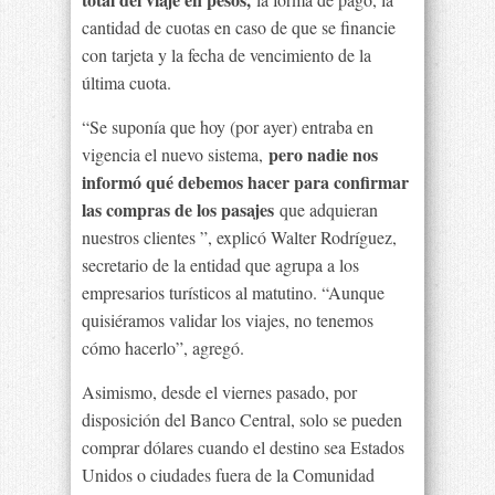
cantidad de cuotas en caso de que se financie
con tarjeta y la fecha de vencimiento de la
última cuota.
“Se suponía que hoy (por ayer) entraba en
pero nadie nos
vigencia el nuevo sistema,
informó qué debemos hacer para confirmar
las compras de los pasajes
que adquieran
nuestros clientes ”, explicó Walter Rodríguez,
secretario de la entidad que agrupa a los
empresarios turísticos al matutino. “Aunque
quisiéramos validar los viajes, no tenemos
cómo hacerlo”, agregó.
Asimismo, desde el viernes pasado, por
disposición del Banco Central, solo se pueden
comprar dólares cuando el destino sea Estados
Unidos o ciudades fuera de la Comunidad