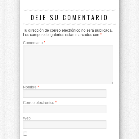
DEJE SU COMENTARIO
Tu dirección de correo electrónico no será publicada.
Los campos obligatorios están marcados con
*
Comentario
*
Nombre
*
Correo electrónico
*
Web