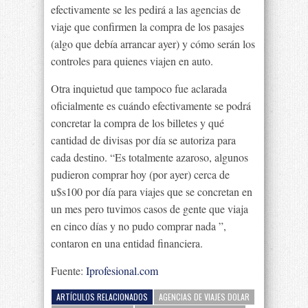
efectivamente se les pedirá a las agencias de
viaje que confirmen la compra de los pasajes
(algo que debía arrancar ayer) y cómo serán los
controles para quienes viajen en auto.
Otra inquietud que tampoco fue aclarada
oficialmente es cuándo efectivamente se podrá
concretar la compra de los billetes y qué
cantidad de divisas por día se autoriza para
cada destino. “Es totalmente azaroso, algunos
pudieron comprar hoy (por ayer) cerca de
u$s100 por día para viajes que se concretan en
un mes pero tuvimos casos de gente que viaja
en cinco días y no pudo comprar nada ”,
contaron en una entidad financiera.
Fuente:
Iprofesional.com
ARTÍCULOS RELACIONADOS
AGENCIAS DE VIAJES DOLAR