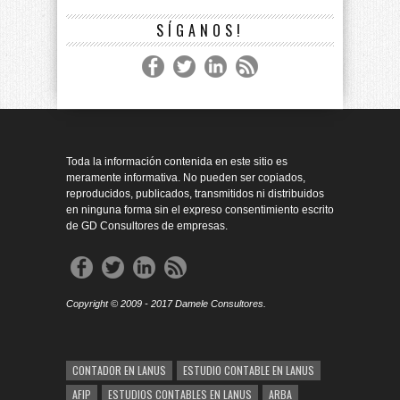
SÍGANOS!
Toda la información contenida en este sitio es
meramente informativa. No pueden ser copiados,
reproducidos, publicados, transmitidos ni distribuidos
en ninguna forma sin el expreso consentimiento escrito
de GD Consultores de empresas.
Copyright © 2009 - 2017 Damele Consultores.
CONTADOR EN LANUS
ESTUDIO CONTABLE EN LANUS
AFIP
ESTUDIOS CONTABLES EN LANUS
ARBA