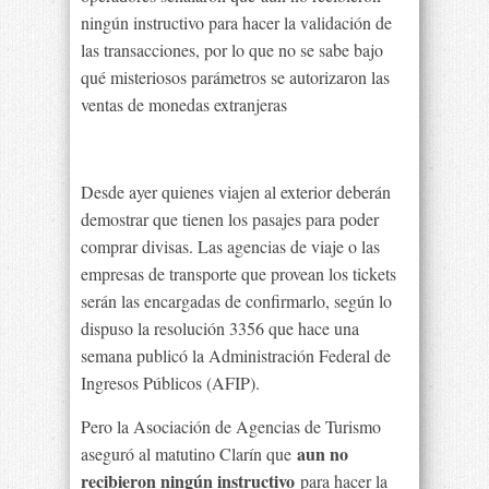
ningún instructivo para hacer la validación de
las transacciones, por lo que no se sabe bajo
qué misteriosos parámetros se autorizaron las
ventas de monedas extranjeras
Desde ayer quienes viajen al exterior deberán
demostrar que tienen los pasajes para poder
comprar divisas. Las agencias de viaje o las
empresas de transporte que provean los tickets
serán las encargadas de confirmarlo, según lo
dispuso la resolución 3356 que hace una
semana publicó la Administración Federal de
Ingresos Públicos (AFIP).
Pero la Asociación de Agencias de Turismo
aun no
aseguró al matutino Clarín que
recibieron ningún instructivo
para hacer la