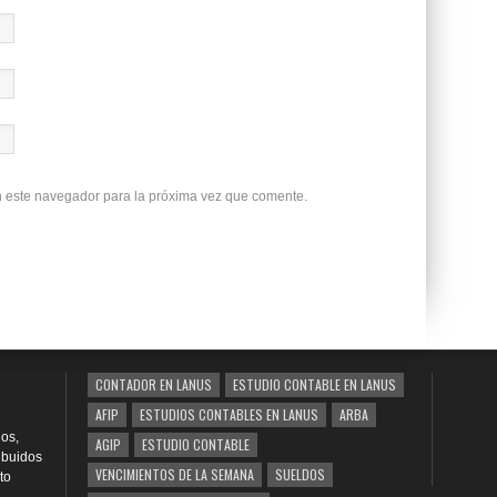
n este navegador para la próxima vez que comente.
CONTADOR EN LANUS
ESTUDIO CONTABLE EN LANUS
AFIP
ESTUDIOS CONTABLES EN LANUS
ARBA
os,
AGIP
ESTUDIO CONTABLE
ribuidos
VENCIMIENTOS DE LA SEMANA
SUELDOS
to