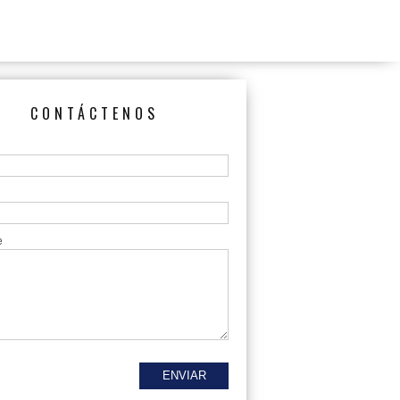
CONTÁCTENOS
e