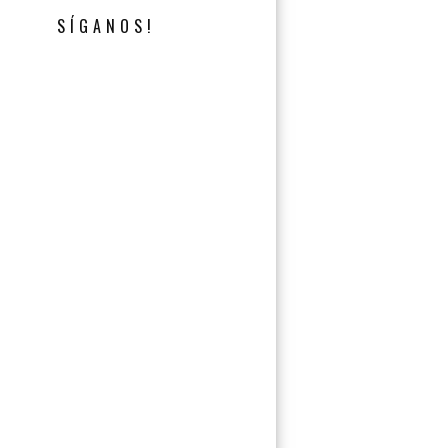
SÍGANOS!