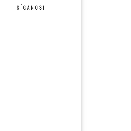
SÍGANOS!