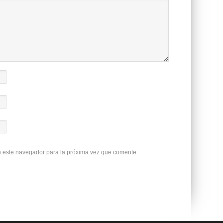
n este navegador para la próxima vez que comente.