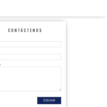
CONTÁCTENOS
e