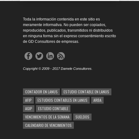
Toda la información contenida en este sitio es
meramente informativa. No pueden ser copiados,
reproducidos, publicados, transmitidos ni distribuidos
en ninguna forma sin el expreso consentimiento escrito
de GD Consultores de empresas.
Copyright © 2009 - 2017 Damele Consultores.
CONTADOR EN LANUS
ESTUDIO CONTABLE EN LANUS
AFIP
ESTUDIOS CONTABLES EN LANUS
ARBA
AGIP
ESTUDIO CONTABLE
VENCIMIENTOS DE LA SEMANA
SUELDOS
CALENDARIO DE VENCIMIENTOS