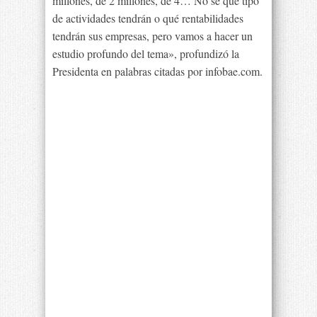
millones, de 2 millones, de 4… No sé qué tipo
de actividades tendrán o qué rentabilidades
tendrán sus empresas, pero vamos a hacer un
estudio profundo del tema», profundizó la
Presidenta en palabras citadas por infobae.com.