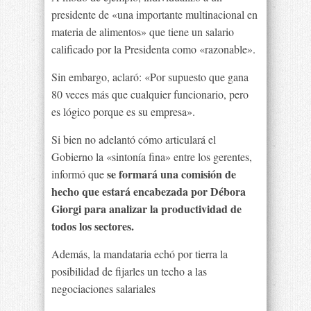
presidente de «una importante multinacional en
materia de alimentos» que tiene un salario
calificado por la Presidenta como «razonable».
Sin embargo, aclaró: «Por supuesto que gana
80 veces más que cualquier funcionario, pero
es lógico porque es su empresa».
Si bien no adelantó cómo articulará el
Gobierno la «sintonía fina» entre los gerentes,
se formará una comisión de
informó que
hecho que estará encabezada por Débora
Giorgi para analizar la productividad de
todos los sectores.
Además, la mandataria echó por tierra la
posibilidad de fijarles un techo a las
negociaciones salariales