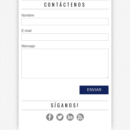
CONTÁCTENOS
Nombre
E-mail
Mensaje
SÍGANOS!