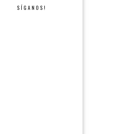
SÍGANOS!