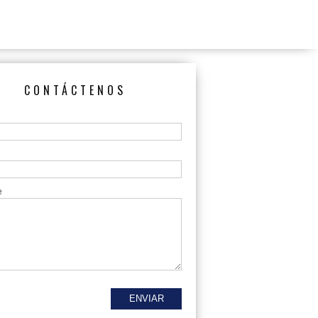
CONTÁCTENOS
e