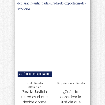
declaracin-anticipada-jurada-de-exportacin-de-
servicios
ARTÍCULOS RELACIONADOS
← Artículo
Siguiente artículo
anterior
→
Para la Justicia,
¿Cuándo
usted es el que
considera la
decide dónde
Justicia que