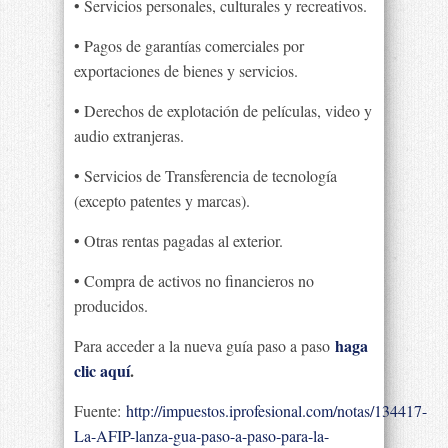
• Servicios personales, culturales y recreativos.
• Pagos de garantías comerciales por
exportaciones de bienes y servicios.
• Derechos de explotación de películas, video y
audio extranjeras.
• Servicios de Transferencia de tecnología
(excepto patentes y marcas).
• Otras rentas pagadas al exterior.
• Compra de activos no financieros no
producidos.
haga
Para acceder a la nueva guía paso a paso
clic aquí
.
Fuente:
http://impuestos.iprofesional.com/notas/134417-
La-AFIP-lanza-gua-paso-a-paso-para-la-