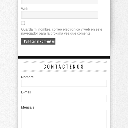
Web
Guarda mi nombre, correo electrónico y web en este
navegador para la próxima vez que comente.
CONTÁCTENOS
Nombre
E-mail
Mensaje