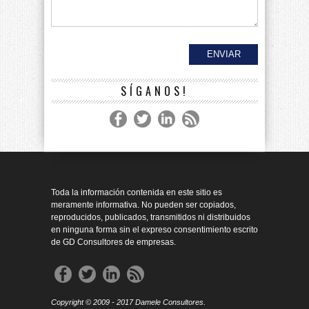
SÍGANOS!
Toda la información contenida en este sitio es
meramente informativa. No pueden ser copiados,
reproducidos, publicados, transmitidos ni distribuidos
en ninguna forma sin el expreso consentimiento escrito
de GD Consultores de empresas.
Copyright © 2009 - 2017 Damele Consultores.