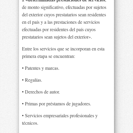
de monto significativo, efectuadas por sujetos
del exterior cuyos prestatarios sean residentes
en el país y a las prestaciones de servicios
efectuadas por residentes del país cuyos
prestatarios sean sujetos del exterior».
Entre los servicios que se incorporan en esta
primera etapa se encuentran:
• Patentes y marcas.
• Regalías.
• Derechos de autor.
• Primas por préstamos de jugadores.
• Servicios empresariales profesionales y
técnicos.