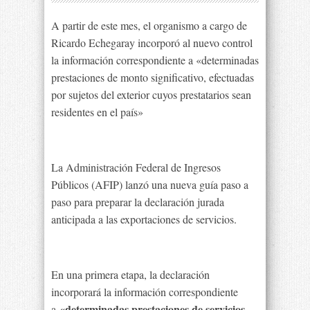
A partir de este mes, el organismo a cargo de
Ricardo Echegaray incorporó al nuevo control
la información correspondiente a «determinadas
prestaciones de monto significativo, efectuadas
por sujetos del exterior cuyos prestatarios sean
residentes en el país»
La Administración Federal de Ingresos
Públicos (AFIP) lanzó una nueva guía paso a
paso para preparar la declaración jurada
anticipada a las exportaciones de servicios.
En una primera etapa, la declaración
incorporará la información correspondiente
«determinadas prestaciones de servicios
a
,