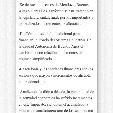
-Se destacan los casos de Mendoza, Buenos
Aires y Santa Fe (la reforma se está tratando en
la legislatura santafesina), por los importantes y
generalizados incrementos de alícuotas.
-En Córdoba se creó un adicional para
financiar un Fondo del Sistema Educativo. En
la Ciudad Autónoma de Buenos Aires el
cambio fue con relación a los montos del
régimen simplificado.
-La telefonía y las entidades financieras son los
sectores que mayores incrementos de alícuota
han evidenciado.
-Analizando la última década, la generalidad de
la actividad económica ha sufrido incrementos
en este Impuesto, siendo en el acumulado la
industria manufacturera uno de los sectores más