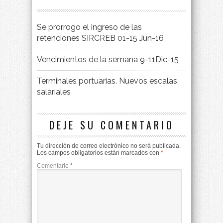
Se prorrogo el ingreso de las
retenciones SIRCREB 01-15 Jun-16
Vencimientos de la semana 9-11Dic-15
Terminales portuarias. Nuevos escalas
salariales
DEJE SU COMENTARIO
Tu dirección de correo electrónico no será publicada.
Los campos obligatorios están marcados con
*
Comentario
*