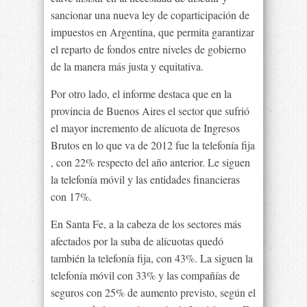
sancionar una nueva ley de coparticipación de
impuestos en Argentina, que permita garantizar
el reparto de fondos entre niveles de gobierno
de la manera más justa y equitativa.
Por otro lado, el informe destaca que en la
provincia de Buenos Aires el sector que sufrió
el mayor incremento de alícuota de Ingresos
Brutos en lo que va de 2012 fue la telefonía fija
, con 22% respecto del año anterior. Le siguen
la telefonía móvil y las entidades financieras
con 17%.
En Santa Fe, a la cabeza de los sectores más
afectados por la suba de alícuotas quedó
también la telefonía fija, con 43%. La siguen la
telefonía móvil con 33% y las compañías de
seguros con 25% de aumento previsto, según el