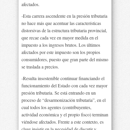
afectados.
-Esta carrera ascendente en la presión tributaria
no hace más que acentuar las características
distorsivas de la estructura tributaria provincial,
que recae cada vez en mayor medida en el
impuesto a los ingresos brutos. Los últimos
afectados por este impuesto son los propios
consumidores, puesto que gran parte del mismo
se traslada a precios.
-Resulta insostenible continuar financiando el
funcionamiento del Estado con cada vez mayor
presión tributaria. Se está entrando en un
proceso de “desarmonización tributaria”, en el
cual todos los agentes (contribuyentes,
actividad económica y el propio fisco) terminan
viéndose afectados. Frente a este contexto, es
clave insistir en la necesidad de discutir y