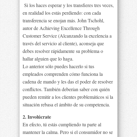
Si los haces esperar y los transfieres tres veces,
en realidad los estás perdiendo: con cada
transferencia se enojan más. John Tschohl,
autor de Achieving Excellence Through
Customer Service (Alcanzando la excelencia a
través del servicio al cliente), aconseja que
debes resolver rápidamente su problema o
hallar alguien que lo haga.
Lo anterior sólo puedes hacerlo si tus
empleados comprenden cómo funciona la
cadena de mando y les das el poder de resolver
conflictos. También deberían saber con quién
pueden remitir a los clientes problemáticos si la
situación rebasa el ámbito de su competencia.
2. Involúcrate
En efecto, tú estás cumpliendo tu parte al
mantener la calma. Pero si el consumidor no se