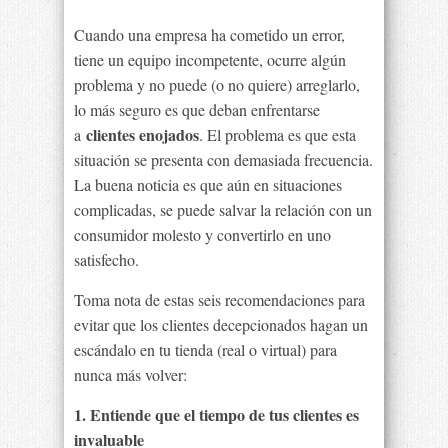
Cuando una empresa ha cometido un error,
tiene un equipo incompetente, ocurre algún
problema y no puede (o no quiere) arreglarlo,
lo más seguro es que deban enfrentarse
clientes enojados
a
. El problema es que esta
situación se presenta con demasiada frecuencia.
La buena noticia es que aún en situaciones
complicadas, se puede salvar la relación con un
consumidor molesto y convertirlo en uno
satisfecho.
Toma nota de estas seis recomendaciones para
evitar que los clientes decepcionados hagan un
escándalo en tu tienda (real o virtual) para
nunca más volver:
1. Entiende que el tiempo de tus clientes es
invaluable