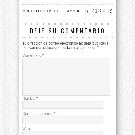
Vencimientos de la semana 19-23Oct-15
DEJE SU COMENTARIO
Tu dirección de correo electrónico no será publicada.
Los campos obligatorios están marcados con
*
Comentario
*
Nombre
*
Correo electrónico
*
Web