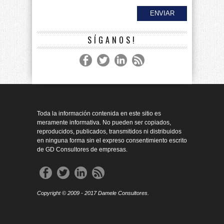
SÍGANOS!
Toda la información contenida en este sitio es
meramente informativa. No pueden ser copiados,
reproducidos, publicados, transmitidos ni distribuidos
en ninguna forma sin el expreso consentimiento escrito
de GD Consultores de empresas.
Copyright © 2009 - 2017 Damele Consultores.