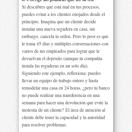
Si descubres qué está mal en tus procesos,
puedes evitar a los clientes enojados desde el
principio. Imagina que un cliente decide
instalar una nueva regadera en casa, sin
embargo, cancela la orden. Pero lo peor es que
le toma 45 días y múltiples conversaciones con
varios de tus empleados para lograr que le
devuelvan el depósito (aunque tu compañía
instala las regaderas en un solo día).
Siguiendo este ejemplo, reflexiona: puedes
llevar un equipo de trabajo entero y hasta
remodelar una casa en 24 horas, ¿pero tu banco
no puede realizar una transferencia en una
semana para hacer una devolución que evite la
molestia de un cliente? El área de atención al
cliente debe tener la capacidad y la autoridad
para resolver problemas.