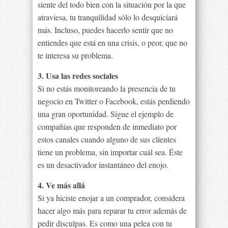
siente del todo bien con la situación por la que
atraviesa, tu tranquilidad sólo lo desquiciará
más. Incluso, puedes hacerlo sentir que no
entiendes que está en una crisis, o peor, que no
te interesa su problema.
3. Usa las redes sociales
Si no estás monitoreando la presencia de tu
negocio en Twitter o Facebook, estás perdiendo
una gran oportunidad. Sigue el ejemplo de
compañías que responden de inmediato por
estos canales cuando alguno de sus clientes
tiene un problema, sin importar cuál sea. Éste
es un desactivador instantáneo del enojo.
4. Ve más allá
Si ya hiciste enojar a un comprador, considera
hacer algo más para reparar tu error además de
pedir disculpas. Es como una pelea con tu