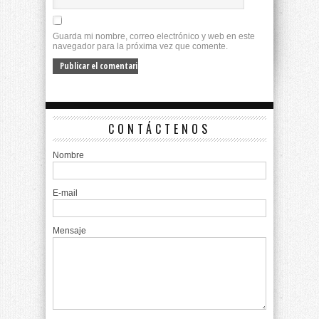
Guarda mi nombre, correo electrónico y web en este
navegador para la próxima vez que comente.
CONTÁCTENOS
Nombre
E-mail
Mensaje