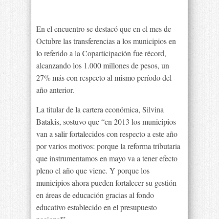
En el encuentro se destacó que en el mes de
Octubre las transferencias a los municipios en
lo referido a la Coparticipación fue récord,
alcanzando los 1.000 millones de pesos, un
27% más con respecto al mismo período del
año anterior.
La titular de la cartera económica, Silvina
Batakis, sostuvo que “en 2013 los municipios
van a salir fortalecidos con respecto a este año
por varios motivos: porque la reforma tributaria
que instrumentamos en mayo va a tener efecto
pleno el año que viene. Y porque los
municipios ahora pueden fortalecer su gestión
en áreas de educación gracias al fondo
educativo establecido en el presupuesto