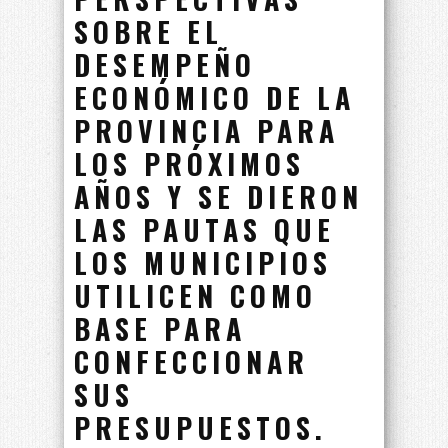
SOBRE EL
DESEMPEÑO
ECONÓMICO DE LA
PROVINCIA PARA
LOS PRÓXIMOS
AÑOS Y SE DIERON
LAS PAUTAS QUE
LOS MUNICIPIOS
UTILICEN COMO
BASE PARA
CONFECCIONAR
SUS
PRESUPUESTOS.