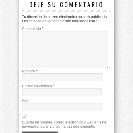
DEJE SU COMENTARIO
Tu dirección de correo electrónico no será publicada.
Los campos obligatorios están marcados con
*
Comentario
*
Nombre
*
Correo electrónico
*
Web
Guarda mi nombre, correo electrónico y web en este
navegador para la próxima vez que comente.