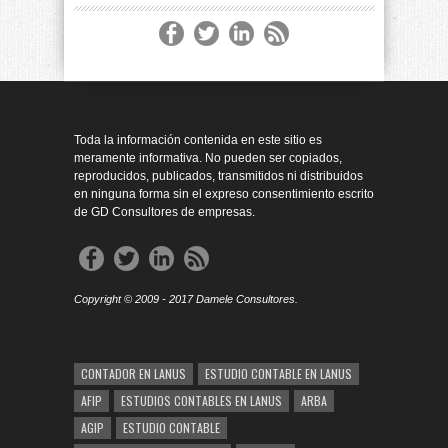
Toda la información contenida en este sitio es
meramente informativa. No pueden ser copiados,
reproducidos, publicados, transmitidos ni distribuidos
en ninguna forma sin el expreso consentimiento escrito
de GD Consultores de empresas.
Copyright © 2009 - 2017 Damele Consultores.
CONTADOR EN LANUS
ESTUDIO CONTABLE EN LANUS
AFIP
ESTUDIOS CONTABLES EN LANUS
ARBA
AGIP
ESTUDIO CONTABLE