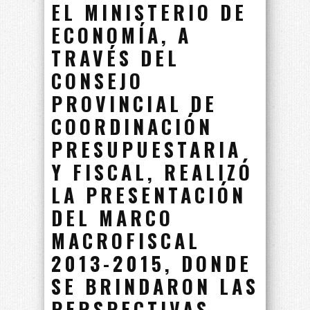
EL MINISTERIO DE
ECONOMÍA, A
TRAVÉS DEL
CONSEJO
PROVINCIAL DE
COORDINACIÓN
PRESUPUESTARIA
Y FISCAL, REALIZÓ
LA PRESENTACIÓN
DEL MARCO
MACROFISCAL
2013-2015, DONDE
SE BRINDARON LAS
PERSPECTIVAS