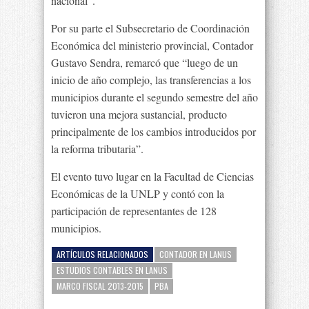
nacional”.
Por su parte el Subsecretario de Coordinación
Económica del ministerio provincial, Contador
Gustavo Sendra, remarcó que “luego de un
inicio de año complejo, las transferencias a los
municipios durante el segundo semestre del año
tuvieron una mejora sustancial, producto
principalmente de los cambios introducidos por
la reforma tributaria”.
El evento tuvo lugar en la Facultad de Ciencias
Económicas de la UNLP y contó con la
participación de representantes de 128
municipios.
ARTÍCULOS RELACIONADOS
CONTADOR EN LANUS
ESTUDIOS CONTABLES EN LANUS
MARCO FISCAL 2013-2015
PBA