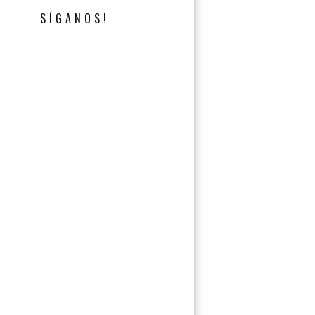
SÍGANOS!