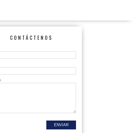
CONTÁCTENOS
e