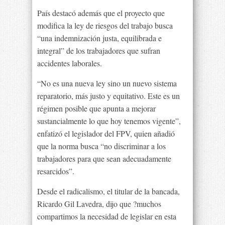
País destacó además que el proyecto que
modifica la ley de riesgos del trabajo busca
“una indemnización justa, equilibrada e
integral” de los trabajadores que sufran
accidentes laborales.
“No es una nueva ley sino un nuevo sistema
reparatorio, más justo y equitativo. Este es un
régimen posible que apunta a mejorar
sustancialmente lo que hoy tenemos vigente”,
enfatizó el legislador del FPV, quien añadió
que la norma busca “no discriminar a los
trabajadores para que sean adecuadamente
resarcidos”.
Desde el radicalismo, el titular de la bancada,
Ricardo Gil Lavedra, dijo que ?muchos
compartimos la necesidad de legislar en esta