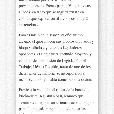
provenientes del Frente para la Victoria y sus
aliados, en tanto que se registraron 82 en
contra, que expresaron al arco opositor; y 2
abstenciones.
Para el inicio de la sesión, el oficialismo
alcanzó el quórum con sus propios diputados y
bloques aliados, ya que los legisladores
opositores, el sindicalista Facundo Moyano, y
el titular de la comisión de Legislación del
Trabajo, Héctor Recalde, autor de uno de los
dictámenes de minoría, se incorporaron al
recinto cuando ya había comenzado la sesión.
Previo a la votación, el titular de la bancada
kirchnerista, Agustín Rossi, remarcó que
“venimos a mejorar un sistema que era indigno
para el trabajador argentino; a duplicar las