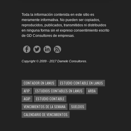
Toda la información contenida en este sitio es
meramente informativa. No pueden ser copiados,
reproducidos, publicados, transmitidos ni distribuidos
en ninguna forma sin el expreso consentimiento escrito
de GD Consultores de empresas.
Copyright © 2009 - 2017 Damele Consultores.
CONTADOR EN LANUS
ESTUDIO CONTABLE EN LANUS
AFIP
ESTUDIOS CONTABLES EN LANUS
ARBA
AGIP
ESTUDIO CONTABLE
VENCIMIENTOS DE LA SEMANA
SUELDOS
CALENDARIO DE VENCIMIENTOS