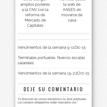
amplios poderes
la web de
a la CNV con la
ANSES sin
reforma de
moverse de
Mercado de
casa
Capitales
Vencimientos de la semana 9-11Dic-15
Terminales portuarias. Nuevos escalas
salariales
Vencimientos de la semana 19-23Oct-15
DEJE SU COMENTARIO
Tu dirección de correo electrónico no será publicada.
Los campos obligatorios están marcados con
*