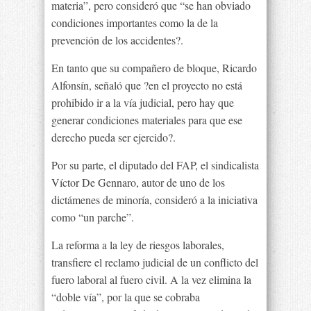
materia”, pero consideró que “se han obviado
condiciones importantes como la de la
prevención de los accidentes?.
En tanto que su compañero de bloque, Ricardo
Alfonsín, señaló que ?en el proyecto no está
prohibido ir a la vía judicial, pero hay que
generar condiciones materiales para que ese
derecho pueda ser ejercido?.
Por su parte, el diputado del FAP, el sindicalista
Víctor De Gennaro, autor de uno de los
dictámenes de minoría, consideró a la iniciativa
como “un parche”.
La reforma a la ley de riesgos laborales,
transfiere el reclamo judicial de un conflicto del
fuero laboral al fuero civil. A la vez elimina la
“doble vía”, por la que se cobraba