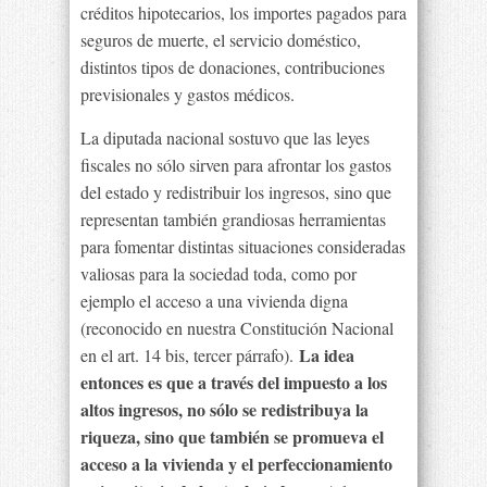
créditos hipotecarios, los importes pagados para
seguros de muerte, el servicio doméstico,
distintos tipos de donaciones, contribuciones
previsionales y gastos médicos.
La diputada nacional sostuvo que las leyes
fiscales no sólo sirven para afrontar los gastos
del estado y redistribuir los ingresos, sino que
representan también grandiosas herramientas
para fomentar distintas situaciones consideradas
valiosas para la sociedad toda, como por
ejemplo el acceso a una vivienda digna
(reconocido en nuestra Constitución Nacional
La idea
en el art. 14 bis, tercer párrafo).
entonces es que a través del impuesto a los
altos ingresos, no sólo se redistribuya la
riqueza, sino que también se promueva el
acceso a la vivienda y el perfeccionamiento