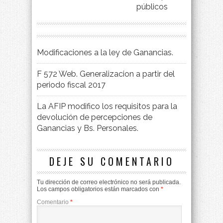
públicos
Modificaciones a la ley de Ganancias.
F 572 Web. Generalizacion a partir del
periodo fiscal 2017
La AFIP modifico los requisitos para la
devolución de percepciones de
Ganancias y Bs. Personales.
DEJE SU COMENTARIO
Tu dirección de correo electrónico no será publicada.
Los campos obligatorios están marcados con
*
Comentario
*