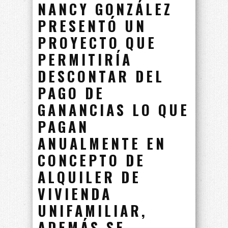
NANCY GONZÁLEZ
PRESENTÓ UN
PROYECTO QUE
PERMITIRÍA
DESCONTAR DEL
PAGO DE
GANANCIAS LO QUE
PAGAN
ANUALMENTE EN
CONCEPTO DE
ALQUILER DE
VIVIENDA
UNIFAMILIAR,
ADEMÁS SE