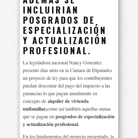
INCLUIRIAN
POSGRADOS DE
ESPECIALIZACIÓN
Y ACTUALIZACIÓN
PROFESIONAL.
La legisladora nacional Nancy González
presentó días atrás en la Cámara de Diputados
un proyecto de ley para que los contribuyentes
puedan descontar del pago del impuesto a las
ganancias lo que pagan anualmente en
alquiler de vivienda
concepto de
unifamiliar,
como así también aquellas sumas
posgrados de especialización
que se pagan en
y actualización profesional.
En los fundamentos del proyecto presentado, la