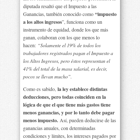
diputada resaltó que el Impuesto a las
“impuesto
Ganancias, también conocido como
a los altos ingresos
”, funciona como un
instrumento de equidad, donde los que más
ganan, colaboran con los que menos lo
hacen:
“Solamente el 19% de todos los
trabajadores registrados pagan el Impuesto a
los Altos Ingresos, pero éstos representan el
41% del total de la masa salarial, es decir,
pocos se llevan mucho”.
la ley establece distintas
Como es sabido,
deducciones, pero todas coinciden en la
lógica de que el que tiene más gastos tiene
menos ganancias, y por lo tanto debe pagar
menos impuesto.
Así, pueden deducirse de las
ganancias anuales, con determinadas
condiciones y límites, los intereses pagados por