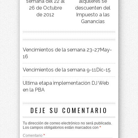
semana del 22 al
alquileres se
26 de Octubre
descuenten del
de 2012
Impuesto a las
Ganancias
Vencimientos de la semana 23-27May-
16
Vencimientos de la semana 9-11Dic-15
Ultima etapa implementación DJ Web
en la PBA
DEJE SU COMENTARIO
Tu dirección de correo electrónico no será publicada.
Los campos obligatorios están marcados con
*
Comentario
*