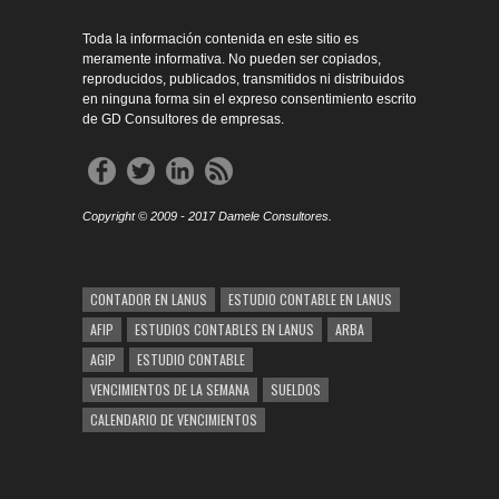
Toda la información contenida en este sitio es
meramente informativa. No pueden ser copiados,
reproducidos, publicados, transmitidos ni distribuidos
en ninguna forma sin el expreso consentimiento escrito
de GD Consultores de empresas.
Copyright © 2009 - 2017 Damele Consultores.
CONTADOR EN LANUS
ESTUDIO CONTABLE EN LANUS
AFIP
ESTUDIOS CONTABLES EN LANUS
ARBA
AGIP
ESTUDIO CONTABLE
VENCIMIENTOS DE LA SEMANA
SUELDOS
CALENDARIO DE VENCIMIENTOS