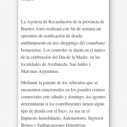
La Agencia de Recaudación de la provincia de
Buenos Aires realizará este fin de semana un
operativo de notificación de deuda
multiimpuesto en tres shoppings del conurbano
bonaerense. Los controles se darán en el marco
de la celebración del Día de la Madre, en las
localidades de Avellaneda, San Isidro y
Malvinas Argentinas.
Mediante la patente de los vehículos que se
encuentren estacionados en los grandes centros
comerciales este sábado y domingo, los agentes
determinarán si los contribuyentes tienen algún
tipo de deuda con el fisco, ya sea en el
Impuesto Inmobiliario, Automotores, Ingresos
Brutos y Embarcaciones Deportivas.