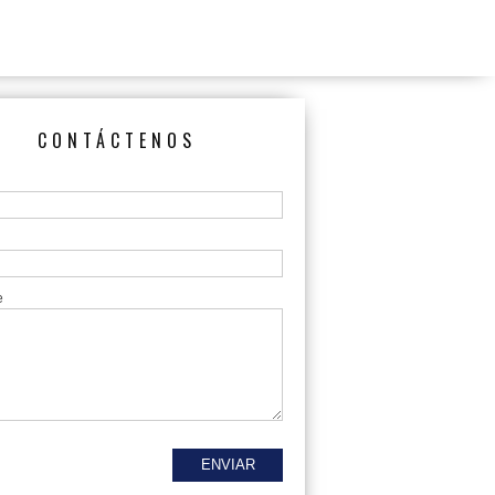
CONTÁCTENOS
e