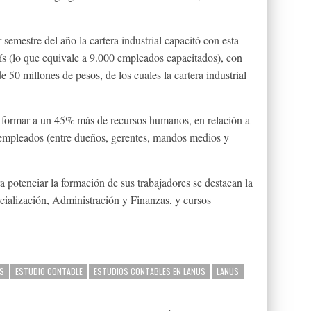
semestre del año la cartera industrial capacitó con esta
ís (lo que equivale a 9.000 empleados capacitados), con
e 50 millones de pesos, de los cuales la cartera industrial
a formar a un 45% más de recursos humanos, en relación a
 empleados (entre dueños, gerentes, mandos medios y
a potenciar la formación de sus trabajadores se destacan la
ialización, Administración y Finanzas, y cursos
S
ESTUDIO CONTABLE
ESTUDIOS CONTABLES EN LANUS
LANUS