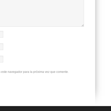
n este navegador para la próxima vez que comente.