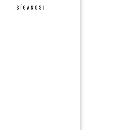
SÍGANOS!