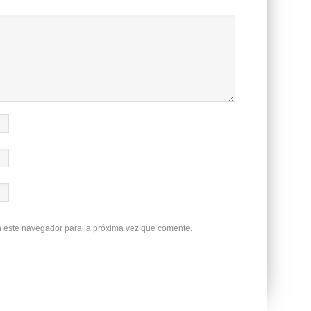
n este navegador para la próxima vez que comente.