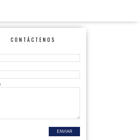
CONTÁCTENOS
e