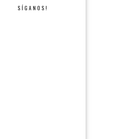
SÍGANOS!