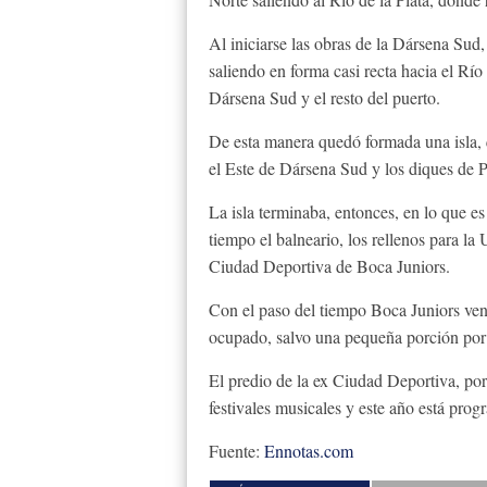
Al iniciarse las obras de la Dársena Sud
saliendo en forma casi recta hacia el Río
Dársena Sud y el resto del puerto.
De esta manera quedó formada una isla, 
el Este de Dársena Sud y los diques de 
La isla terminaba, entonces, en lo que es
tiempo el balneario, los rellenos para la
Ciudad Deportiva de Boca Juniors.
Con el paso del tiempo Boca Juniors ven
ocupado, salvo una pequeña porción por
El predio de la ex Ciudad Deportiva, por 
festivales musicales y este año está prog
Fuente:
Ennotas.com