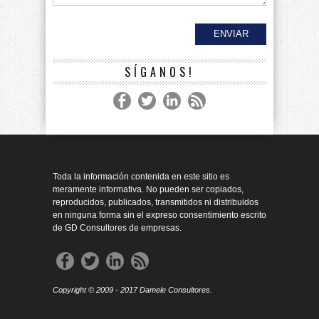
SÍGANOS!
Toda la información contenida en este sitio es
meramente informativa. No pueden ser copiados,
reproducidos, publicados, transmitidos ni distribuidos
en ninguna forma sin el expreso consentimiento escrito
de GD Consultores de empresas.
Copyright © 2009 - 2017 Damele Consultores.