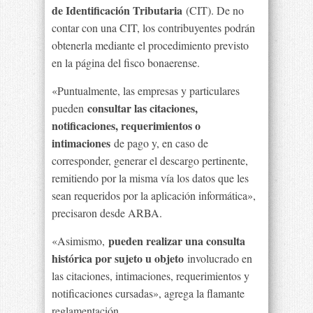
de Identificación Tributaria
(CIT). De no
contar con una CIT, los contribuyentes podrán
obtenerla mediante el procedimiento previsto
en la página del fisco bonaerense.
«Puntualmente, las empresas y particulares
consultar las citaciones,
pueden
notificaciones, requerimientos o
intimaciones
de pago y, en caso de
corresponder, generar el descargo pertinente,
remitiendo por la misma vía los datos que les
sean requeridos por la aplicación informática»,
precisaron desde ARBA.
pueden realizar una consulta
«Asimismo,
histórica por sujeto u objeto
involucrado en
las citaciones, intimaciones, requerimientos y
notificaciones cursadas», agrega la flamante
reglamentación.