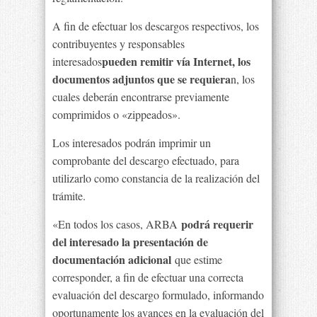
A fin de efectuar los descargos respectivos, los
contribuyentes y responsables
pueden remitir vía Internet, los
interesados
documentos adjuntos que se requiera
n, los
cuales deberán encontrarse previamente
comprimidos o «zippeados».
Los interesados podrán imprimir un
comprobante del descargo efectuado, para
utilizarlo como constancia de la realización del
trámite.
podrá requerir
«En todos los casos, ARBA
del interesado la presentación de
documentación adicional
que estime
corresponder, a fin de efectuar una correcta
evaluación del descargo formulado, informando
oportunamente los avances en la evaluación del