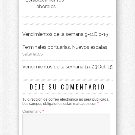
Laborales
Vencimientos de la semana 9-11Dic-15
Terminales portuarias. Nuevos escalas
salariales
Vencimientos de la semana 19-23Oct-15
DEJE SU COMENTARIO
Tu dirección de correo electrónico no será publicada.
Los campos obligatorios están marcados con
*
Comentario
*