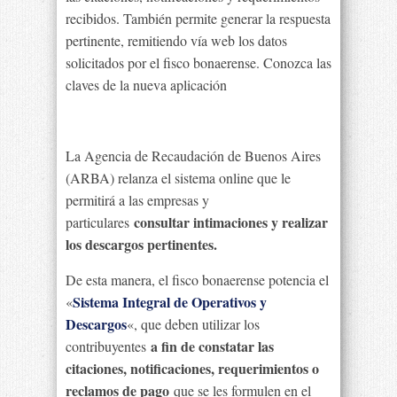
recibidos. También permite generar la respuesta
pertinente, remitiendo vía web los datos
solicitados por el fisco bonaerense. Conozca las
claves de la nueva aplicación
La Agencia de Recaudación de Buenos Aires
(ARBA) relanza el sistema online que le
permitirá a las empresas y
consultar intimaciones y realizar
particulares
los descargos pertinentes.
De esta manera, el fisco bonaerense potencia el
Sistema Integral de Operativos y
«
Descargos
«, que deben utilizar los
a fin de constatar las
contribuyentes
citaciones, notificaciones, requerimientos o
reclamos de pago
que se les formulen en el