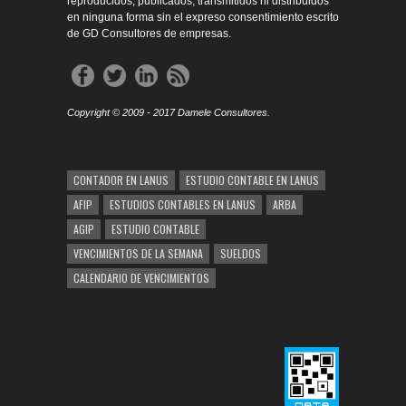
reproducidos, publicados, transmitidos ni distribuidos
en ninguna forma sin el expreso consentimiento escrito
de GD Consultores de empresas.
Copyright © 2009 - 2017 Damele Consultores.
CONTADOR EN LANUS
ESTUDIO CONTABLE EN LANUS
AFIP
ESTUDIOS CONTABLES EN LANUS
ARBA
AGIP
ESTUDIO CONTABLE
VENCIMIENTOS DE LA SEMANA
SUELDOS
CALENDARIO DE VENCIMIENTOS