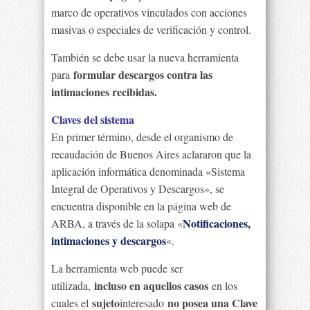
marco de operativos vinculados con acciones
masivas o especiales de verificación y control.
También se debe usar la nueva herramienta
formular descargos contra las
para
intimaciones recibidas.
Claves del sistema
En primer término, desde el organismo de
recaudación de Buenos Aires aclararon que la
aplicación informática denominada «Sistema
Integral de Operativos y Descargos», se
encuentra disponible en la página web de
Notificaciones,
ARBA, a través de la solapa «
intimaciones y descargos
«.
La herramienta web puede ser
incluso en aquellos casos
utilizada,
en los
sujeto
no posea una Clave
cuales el
interesado