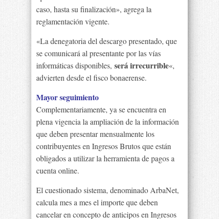
caso, hasta su finalización», agrega la
reglamentación vigente.
«La denegatoria del descargo presentado, que
se comunicará al presentante por las vías
será irrecurrible
informáticas disponibles,
«,
advierten desde el fisco bonaerense.
Mayor seguimiento
Complementariamente, ya se encuentra en
plena vigencia la ampliación de la información
que deben presentar mensualmente los
contribuyentes en Ingresos Brutos que están
obligados a utilizar la herramienta de pagos a
cuenta online.
El cuestionado sistema, denominado ArbaNet,
calcula mes a mes el importe que deben
cancelar en concepto de anticipos en Ingresos