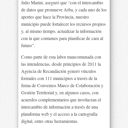
Julio Marini, aseguró que “con el intercambio
de datos que promueve Arba, y cada uno de los
aportes que hace la Provincia, nuestro
municipio puede fortalecer los recursos propios
y, al mismo tiempo, actualizar la información
con la que contamos para planificar de cara al
futuro”.
Como parte de esta labor mancomunada con
las intendencias, desde principios de 2011 la
Agencia de Recaudación generó vínculos
formales con 111 municipios a través de la
firma de Convenios Marco de Colaboración y
Gestión Territorial y, en algunos casos, con
acuerdos complementarios que involucran el
intercambio de información a través de una
plataforma web y el acceso a la cartografía
digital, entre otras herramientas.