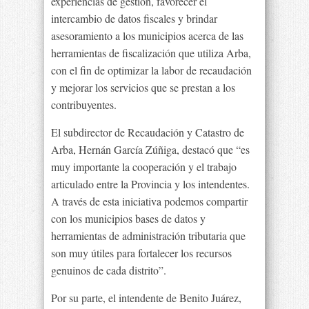
experiencias de gestión, favorecer el
intercambio de datos fiscales y brindar
asesoramiento a los municipios acerca de las
herramientas de fiscalización que utiliza Arba,
con el fin de optimizar la labor de recaudación
y mejorar los servicios que se prestan a los
contribuyentes.
El subdirector de Recaudación y Catastro de
Arba, Hernán García Zúñiga, destacó que “es
muy importante la cooperación y el trabajo
articulado entre la Provincia y los intendentes.
A través de esta iniciativa podemos compartir
con los municipios bases de datos y
herramientas de administración tributaria que
son muy útiles para fortalecer los recursos
genuinos de cada distrito”.
Por su parte, el intendente de Benito Juárez,