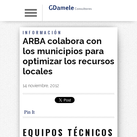
INFORMACIÓN
ARBA colabora con
los municipios para
optimizar los recursos
locales
By
|
14 noviembre, 2012
Pin It
EQUIPOS TÉCNICOS