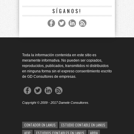
SÍGANOS!
Toda la información contenida en este sitio es
meramente informativa. No pueden ser copiados,
reproducidos, publicados, transmitidos ni distribuidos
en ninguna forma sin el expreso consentimiento escrito
de GD Consultores de empresas.
Copyright © 2009 - 2017 Damele Consultores.
CONTADOR EN LANUS
ESTUDIO CONTABLE EN LANUS
AFIP
ESTUDIOS CONTABLES EN LANUS
ARBA