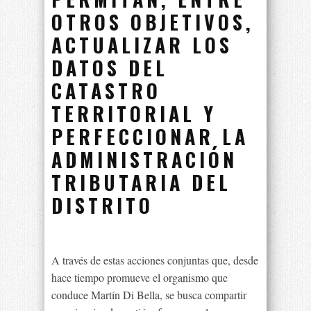
OTROS OBJETIVOS,
ACTUALIZAR LOS
DATOS DEL
CATASTRO
TERRITORIAL Y
PERFECCIONAR LA
ADMINISTRACIÓN
TRIBUTARIA DEL
DISTRITO
A través de estas acciones conjuntas que, desde
hace tiempo promueve el organismo que
conduce Martín Di Bella, se busca compartir