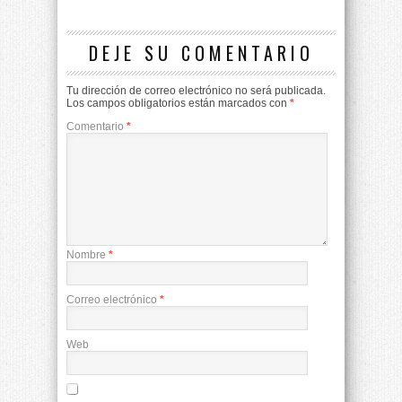
DEJE SU COMENTARIO
Tu dirección de correo electrónico no será publicada.
Los campos obligatorios están marcados con
*
Comentario
*
Nombre
*
Correo electrónico
*
Web