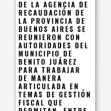
DE LA AGENCIA DE
RECAUDACIÓN DE
LA PROVINCIA DE
BUENOS AIRES SE
REUNIERON CON
AUTORIDADES DEL
MUNICIPIO DE
BENITO JUÁREZ
PARA TRABAJAR
DE MANERA
ARTICULADA EN
TEMAS DE GESTIÓN
FISCAL QUE
PERMITAN, ENTRE