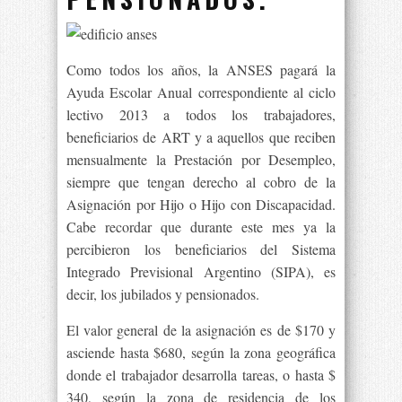
Como todos los años, la ANSES pagará la
Ayuda Escolar Anual correspondiente al ciclo
lectivo 2013 a todos los trabajadores,
beneficiarios de ART y a aquellos que reciben
mensualmente la Prestación por Desempleo,
siempre que tengan derecho al cobro de la
Asignación por Hijo o Hijo con Discapacidad.
Cabe recordar que durante este mes ya la
percibieron los beneficiarios del Sistema
Integrado Previsional Argentino (SIPA), es
decir, los jubilados y pensionados.
El valor general de la asignación es de $170 y
asciende hasta $680, según la zona geográfica
donde el trabajador desarrolla tareas, o hasta $
340, según la zona de residencia de los