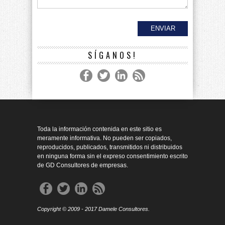
SÍGANOS!
Toda la información contenida en este sitio es
meramente informativa. No pueden ser copiados,
reproducidos, publicados, transmitidos ni distribuidos
en ninguna forma sin el expreso consentimiento escrito
de GD Consultores de empresas.
Copyright © 2009 - 2017 Damele Consultores.