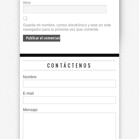
Web
Guarda mi nombre, correo electrónico y web en este
navegador para la próxima vez que comente.
CONTÁCTENOS
Nombre
E-mail
Mensaje