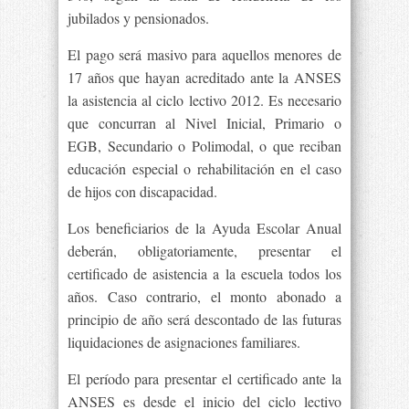
jubilados y pensionados.
El pago será masivo para aquellos menores de
17 años que hayan acreditado ante la ANSES
la asistencia al ciclo lectivo 2012. Es necesario
que concurran al Nivel Inicial, Primario o
EGB, Secundario o Polimodal, o que reciban
educación especial o rehabilitación en el caso
de hijos con discapacidad.
Los beneficiarios de la Ayuda Escolar Anual
deberán, obligatoriamente, presentar el
certificado de asistencia a la escuela todos los
años. Caso contrario, el monto abonado a
principio de año será descontado de las futuras
liquidaciones de asignaciones familiares.
El período para presentar el certificado ante la
ANSES es desde el inicio del ciclo lectivo