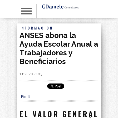
INFORMACIÓN
ANSES abona la
Ayuda Escolar Anual a
Trabajadores y
Beneficiarios
By
|
1 marzo, 2013
Pin It
EL VALOR GENERAL