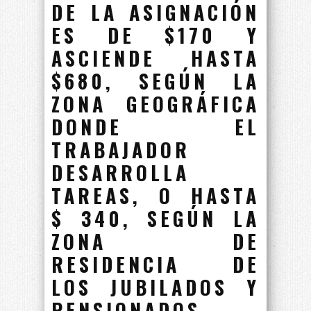
DE LA ASIGNACIÓN
ES DE $170 Y
ASCIENDE HASTA
$680, SEGÚN LA
ZONA GEOGRÁFICA
DONDE EL
TRABAJADOR
DESARROLLA
TAREAS, O HASTA
$ 340, SEGÚN LA
ZONA DE
RESIDENCIA DE
LOS JUBILADOS Y
PENSIONADOS.