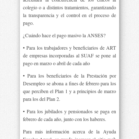
colegio o a distintos tratamientos, garantizando
la transparencia y el control en el proceso de
pago.
¿Cuándo hace el pago masivo la ANSES?
• Para los trabajadores y beneficiarios de ART
de empresas incorporadas al SUAF se pone al
pago en marzo o abril de cada año
• Para los beneficiarios de la Prestación por
Desempleo se abona a fines de febrero para los
que perciben el Plan 1 y a principios de marzo
para los del Plan 2.
• Para los jubilados y pensionados se paga en
febrero de cada año, junto con los haberes.
Para más información acerca de la Ayuda