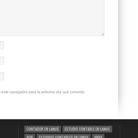
n este navegador para la próxima vez que comente.
CONTADOR EN LANUS
ESTUDIO CONTABLE EN LANUS
AFIP
ESTUDIOS CONTABLES EN LANUS
ARBA