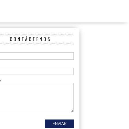
CONTÁCTENOS
e