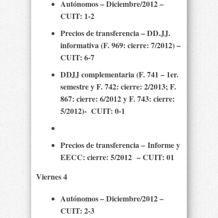
Autónomos – Diciembre/2012 –
CUIT: 1-2
Precios de transferencia – DD.JJ.
informativa (F. 969: cierre: 7/2012) –
CUIT: 6-7
DDJJ complementaria (F. 741 – 1er.
semestre y F. 742: cierre: 2/2013; F.
867: cierre: 6/2012 y F. 743: cierre:
5/2012)- CUIT: 0-1
Precios de transferencia – Informe y
EECC: cierre: 5/2012 – CUIT: 01
Viernes 4
Autónomos – Diciembre/2012 –
CUIT: 2-3