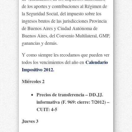
de los aportes y contribuciones al Régimen de
la Seguridad Social, del impuesto sobre los
ingresos brutos de las jurisdicciones Provincia
de Buenos Aires y Ciudad Autónoma de
Buenos Aires, del Convenio Multilateral, GMP,
ganancias y demás.
Y como siempre les recodamos que pueden ver
Calendario
todos los vencimientos del año en
Impositivo 2012
.
Miércoles 2
Precios de transferencia – DD.JJ.
informativa (F. 969: cierre: 7/2012) –
CUIT: 4-5
Jueves 3