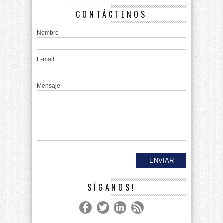
CONTÁCTENOS
Nombre
E-mail
Mensaje
SÍGANOS!