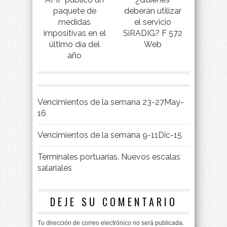
paquete de
deberán utilizar
medidas
el servicio
impositivas en el
SiRADIG? F 572
último día del
Web
año
Vencimientos de la semana 23-27May-
16
Vencimientos de la semana 9-11Dic-15
Terminales portuarias. Nuevos escalas
salariales
DEJE SU COMENTARIO
Tu dirección de correo electrónico no será publicada.