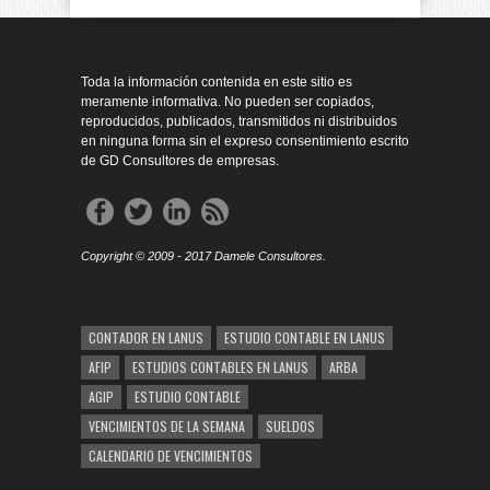
Toda la información contenida en este sitio es
meramente informativa. No pueden ser copiados,
reproducidos, publicados, transmitidos ni distribuidos
en ninguna forma sin el expreso consentimiento escrito
de GD Consultores de empresas.
Copyright © 2009 - 2017 Damele Consultores.
CONTADOR EN LANUS
ESTUDIO CONTABLE EN LANUS
AFIP
ESTUDIOS CONTABLES EN LANUS
ARBA
AGIP
ESTUDIO CONTABLE
VENCIMIENTOS DE LA SEMANA
SUELDOS
CALENDARIO DE VENCIMIENTOS