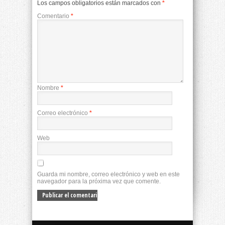
Los campos obligatorios están marcados con
*
Comentario
*
Nombre
*
Correo electrónico
*
Web
Guarda mi nombre, correo electrónico y web en este
navegador para la próxima vez que comente.