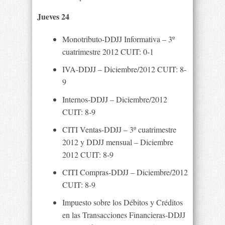
Jueves 24
Monotributo-DDJJ Informativa – 3º
cuatrimestre 2012 CUIT: 0-1
IVA-DDJJ – Diciembre/2012 CUIT: 8-
9
Internos-DDJJ – Diciembre/2012
CUIT: 8-9
CITI Ventas-DDJJ – 3º cuatrimestre
2012 y DDJJ mensual – Diciembre
2012 CUIT: 8-9
CITI Compras-DDJJ – Diciembre/2012
CUIT: 8-9
Impuesto sobre los Débitos y Créditos
en las Transacciones Financieras-DDJJ