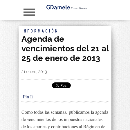
INFORMACIÓN
Agenda de
vencimientos del 21 al
25 de enero de 2013
By
|
21 enero, 2013
Pin It
Como todas las semanas,
publicamos la agenda
de vencimientos de los impuestos nacionales,
de los aportes y contribuciones al Régimen de