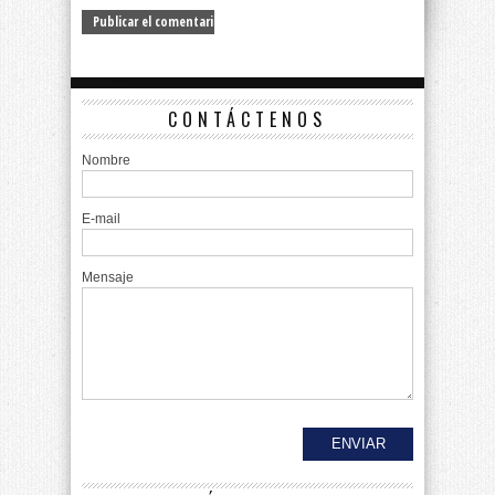
CONTÁCTENOS
Nombre
E-mail
Mensaje