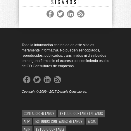
SÍGANOS!
Toda la información contenida en este sitio es
meramente informativa. No pueden ser copiados,
reproducidos, publicados, transmitidos ni distribuidos
en ninguna forma sin el expreso consentimiento escrito
de GD Consultores de empresas.
Copyright © 2009 - 2017 Damele Consultores.
CONTADOR EN LANUS
ESTUDIO CONTABLE EN LANUS
AFIP
ESTUDIOS CONTABLES EN LANUS
ARBA
AGIP
ESTUDIO CONTABLE