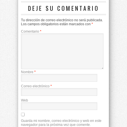
DEJE SU COMENTARIO
Tu dirección de correo electrónico no será publicada.
Los campos obligatorios están marcados con
*
Comentario
*
Nombre
*
Correo electrónico
*
Web
Guarda mi nombre, correo electrónico y web en este
navegador para la próxima vez que comente.