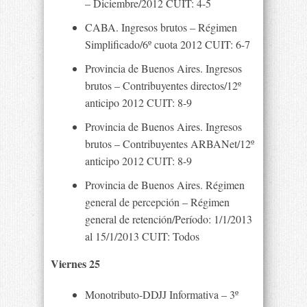
– Diciembre/2012 CUIT: 4-5
CABA. Ingresos brutos – Régimen
Simplificado/6º cuota 2012 CUIT: 6-7
Provincia de Buenos Aires. Ingresos
brutos – Contribuyentes directos/12º
anticipo 2012 CUIT: 8-9
Provincia de Buenos Aires. Ingresos
brutos – Contribuyentes ARBANet/12º
anticipo 2012 CUIT: 8-9
Provincia de Buenos Aires. Régimen
general de percepción – Régimen
general de retención/Período: 1/1/2013
al 15/1/2013 CUIT: Todos
Viernes 25
Monotributo-DDJJ Informativa – 3º