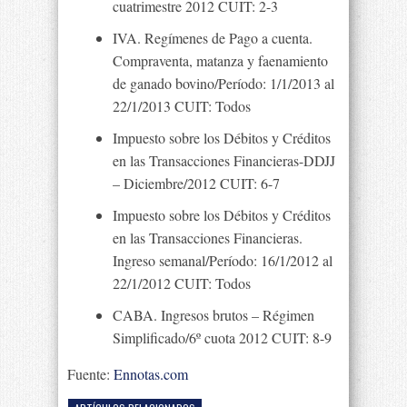
cuatrimestre 2012 CUIT: 2-3
IVA. Regímenes de Pago a cuenta.
Compraventa, matanza y faenamiento
de ganado bovino/Período: 1/1/2013 al
22/1/2013 CUIT: Todos
Impuesto sobre los Débitos y Créditos
en las Transacciones Financieras-DDJJ
– Diciembre/2012 CUIT: 6-7
Impuesto sobre los Débitos y Créditos
en las Transacciones Financieras.
Ingreso semanal/Período: 16/1/2012 al
22/1/2012 CUIT: Todos
CABA. Ingresos brutos – Régimen
Simplificado/6º cuota 2012 CUIT: 8-9
Fuente:
Ennotas.com