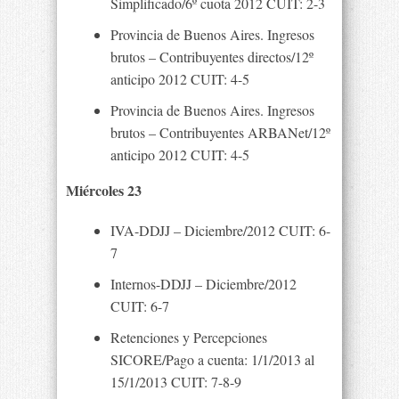
Simplificado/6º cuota 2012 CUIT: 2-3
Provincia de Buenos Aires. Ingresos
brutos – Contribuyentes directos/12º
anticipo 2012 CUIT: 4-5
Provincia de Buenos Aires. Ingresos
brutos – Contribuyentes ARBANet/12º
anticipo 2012 CUIT: 4-5
Miércoles 23
IVA-DDJJ – Diciembre/2012 CUIT: 6-
7
Internos-DDJJ – Diciembre/2012
CUIT: 6-7
Retenciones y Percepciones
SICORE/Pago a cuenta: 1/1/2013 al
15/1/2013 CUIT: 7-8-9