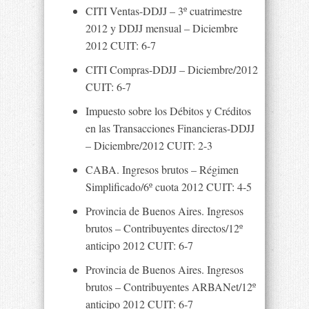
CITI Ventas-DDJJ – 3º cuatrimestre
2012 y DDJJ mensual – Diciembre
2012 CUIT: 6-7
CITI Compras-DDJJ – Diciembre/2012
CUIT: 6-7
Impuesto sobre los Débitos y Créditos
en las Transacciones Financieras-DDJJ
– Diciembre/2012 CUIT: 2-3
CABA. Ingresos brutos – Régimen
Simplificado/6º cuota 2012 CUIT: 4-5
Provincia de Buenos Aires. Ingresos
brutos – Contribuyentes directos/12º
anticipo 2012 CUIT: 6-7
Provincia de Buenos Aires. Ingresos
brutos – Contribuyentes ARBANet/12º
anticipo 2012 CUIT: 6-7