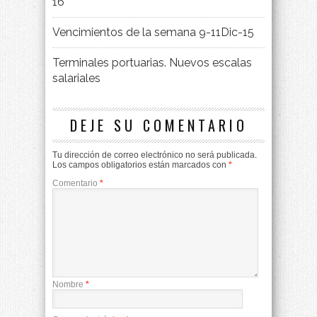
16
Vencimientos de la semana 9-11Dic-15
Terminales portuarias. Nuevos escalas
salariales
DEJE SU COMENTARIO
Tu dirección de correo electrónico no será publicada.
Los campos obligatorios están marcados con
*
Comentario
*
Nombre
*