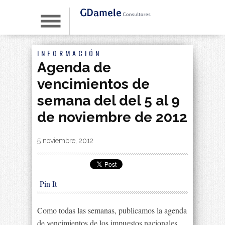
INFORMACIÓN
Agenda de
vencimientos de
semana del del 5 al 9
de noviembre de 2012
By
|
5 noviembre, 2012
Pin It
Como todas las semanas, publicamos la agenda
de vencimientos de los impuestos nacionales,