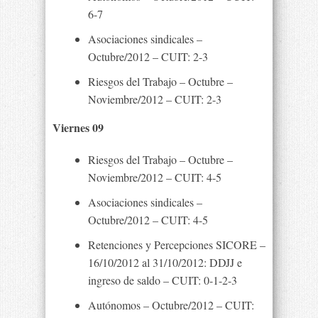
6-7
Asociaciones sindicales –
Octubre/2012 – CUIT: 2-3
Riesgos del Trabajo – Octubre –
Noviembre/2012 – CUIT: 2-3
Viernes 09
Riesgos del Trabajo – Octubre –
Noviembre/2012 – CUIT: 4-5
Asociaciones sindicales –
Octubre/2012 – CUIT: 4-5
Retenciones y Percepciones SICORE –
16/10/2012 al 31/10/2012: DDJJ e
ingreso de saldo – CUIT: 0-1-2-3
Autónomos – Octubre/2012 – CUIT: