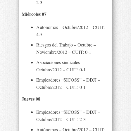
2-3
Miércoles 07
Autónomos – Octubre/2012 – CUIT:
4-5
Riesgos del Trabajo – Octubre –
Noviembre/2012 – CUIT: 0-1
Asociaciones sindicales –
Octubre/2012 – CUIT: 0-1
Empleadores “SICOSS” – DDJJ –
Octubre/2012 – CUIT: 0-1
Jueves 08
Empleadores “SICOSS” – DDJJ –
Octubre/2012 – CUIT: 2-3
Autónomos – Octubre/2012 – CUIT: