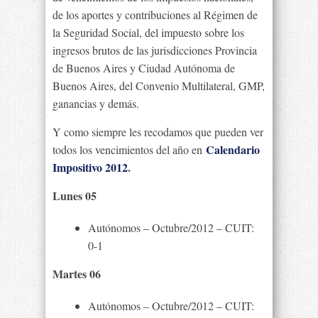
de los aportes y contribuciones al Régimen de
la Seguridad Social, del impuesto sobre los
ingresos brutos de las jurisdicciones Provincia
de Buenos Aires y Ciudad Autónoma de
Buenos Aires, del Convenio Multilateral, GMP,
ganancias y demás.
Y como siempre les recodamos que pueden ver
Calendario
todos los vencimientos del año en
Impositivo 2012
.
Lunes 05
Autónomos – Octubre/2012 – CUIT:
0-1
Martes 06
Autónomos – Octubre/2012 – CUIT: