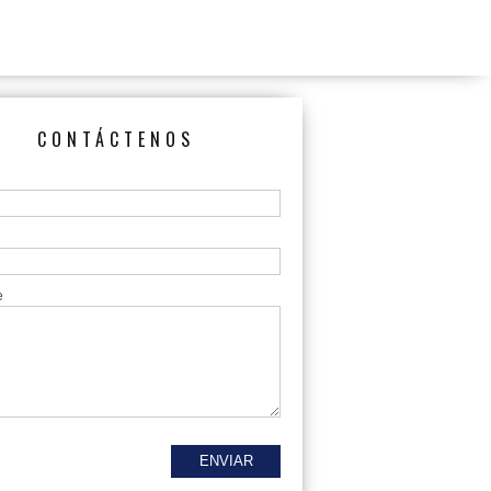
CONTÁCTENOS
e