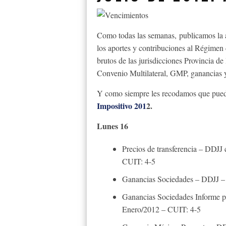
Como todas las semanas, publicamos la 
los aportes y contribuciones al Régimen 
brutos de las jurisdicciones Provincia 
Convenio Multilateral, GMP, ganancias 
Y como siempre les recodamos que puede
Impositivo 201
2.
Lunes 16
Precios de transferencia – DDJJ 
CUIT: 4-5
Ganancias Sociedades – DDJJ – 
Ganancias Sociedades Informe par
Enero/2012 – CUIT: 4-5