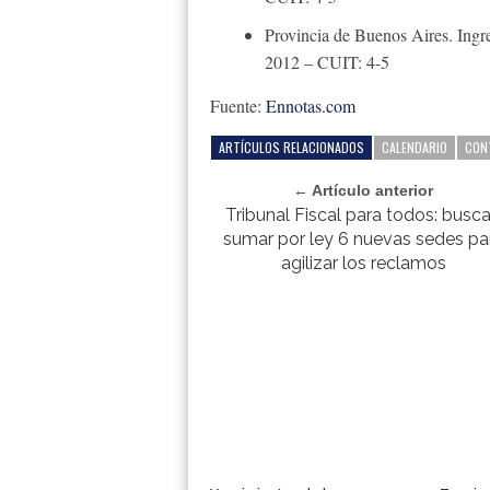
Provincia de Buenos Aires. Ingr
2012 – CUIT: 4-5
Fuente:
Ennotas.com
ARTÍCULOS RELACIONADOS
CALENDARIO
CON
← Artículo anterior
Tribunal Fiscal para todos: busc
sumar por ley 6 nuevas sedes pa
agilizar los reclamos