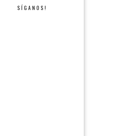
SÍGANOS!