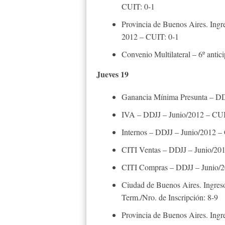
CUIT: 0-1
Provincia de Buenos Aires. Ingr
2012 – CUIT: 0-1
Convenio Multilateral – 6º antic
Jueves 19
Ganancia Mínima Presunta – DDJ
IVA – DDJJ – Junio/2012 – CUI
Internos – DDJJ – Junio/2012 –
CITI Ventas – DDJJ – Junio/20
CITI Compras – DDJJ – Junio/2
Ciudad de Buenos Aires. Ingreso
Term./Nro. de Inscripción: 8-9
Provincia de Buenos Aires. Ingr