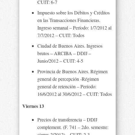
CUIT: 6-7
Impuesto sobre los Débitos y Créditos
en las Transacciones Financieras.
Ingreso semanal – Período: 1/7/2012 al
7/7/2012 – CUIT: Todos
Ciudad de Buenos Aires. Ingresos
brutos – ARCIBA – DDJJ –
Junio/2012 – CUIT: 4-5
Provincia de Buenos Aires. Régimen
general de percepción -Régimen
general de retención – Período:
16/6/2012 al 30/6/2012 – CUIT: Todos
Viernes 13
Precios de transferencia – DDJJ
complement. (F. 741 – 2do. semestre:
cierre: 2/2012) – CUIT: 2-3