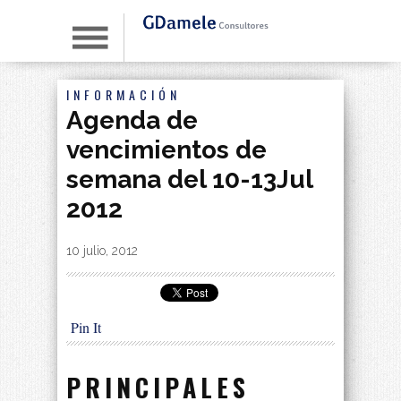
INFORMACIÓN
Agenda de
vencimientos de
semana del 10-13Jul
2012
By
|
10 julio, 2012
Pin It
PRINCIPALES