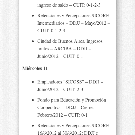
ingreso de saldo – CUIT: 0-1-2-3
Retenciones y Percepciones SICORE
Intermediarios – DDJJ – Mayo/2012 –
CUIT: 0-1-2-3
Ciudad de Buenos Aires. Ingresos
brutos – ARCIBA – DDJJ –
Junio/2012 – CUIT: 0-1
Miércoles 11
Empleadores “SICOSS” – DDJJ –
Junio/2012 – CUIT: 2-3
Fondo para Educación y Promoción
Cooperativa – DDJJ – Cierre:
Febrero/2012 – CUIT: 0-1
Retenciones y Percepciones SICORE –
16/6/2012 al 30/6/2012: DDJJ e