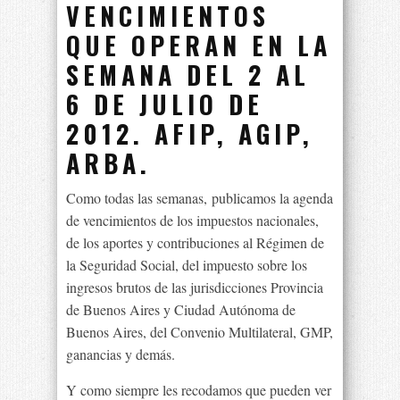
VENCIMIENTOS
QUE OPERAN EN LA
SEMANA DEL 2 AL
6 DE JULIO DE
2012. AFIP, AGIP,
ARBA.
Como todas las semanas, publicamos la agenda
de vencimientos de los impuestos nacionales,
de los aportes y contribuciones al Régimen de
la Seguridad Social, del impuesto sobre los
ingresos brutos de las jurisdicciones Provincia
de Buenos Aires y Ciudad Autónoma de
Buenos Aires, del Convenio Multilateral, GMP,
ganancias y demás.
Y como siempre les recodamos que pueden ver