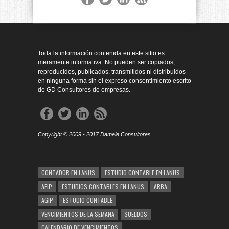
Toda la información contenida en este sitio es
meramente informativa. No pueden ser copiados,
reproducidos, publicados, transmitidos ni distribuidos
en ninguna forma sin el expreso consentimiento escrito
de GD Consultores de empresas.
Copyright © 2009 - 2017 Damele Consultores.
CONTADOR EN LANUS
ESTUDIO CONTABLE EN LANUS
AFIP
ESTUDIOS CONTABLES EN LANUS
ARBA
AGIP
ESTUDIO CONTABLE
VENCIMIENTOS DE LA SEMANA
SUELDOS
CALENDARIO DE VENCIMIENTOS