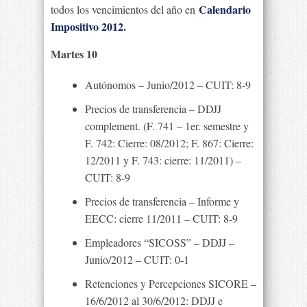
Calendario
todos los vencimientos del año en
Impositivo 2012.
Martes 10
Autónomos – Junio/2012 – CUIT: 8-9
Precios de transferencia – DDJJ
complement. (F. 741 – 1er. semestre y
F. 742: Cierre: 08/2012; F. 867: Cierre:
12/2011 y F. 743: cierre: 11/2011) –
CUIT: 8-9
Precios de transferencia – Informe y
EECC: cierre 11/2011 – CUIT: 8-9
Empleadores “SICOSS” – DDJJ –
Junio/2012 – CUIT: 0-1
Retenciones y Percepciones SICORE –
16/6/2012 al 30/6/2012: DDJJ e