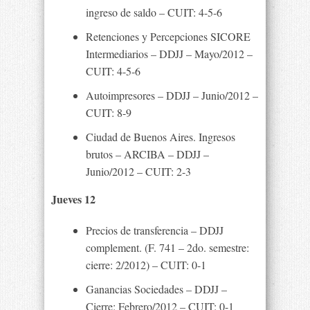
ingreso de saldo – CUIT: 4-5-6
Retenciones y Percepciones SICORE
Intermediarios – DDJJ – Mayo/2012 –
CUIT: 4-5-6
Autoimpresores – DDJJ – Junio/2012 –
CUIT: 8-9
Ciudad de Buenos Aires. Ingresos
brutos – ARCIBA – DDJJ –
Junio/2012 – CUIT: 2-3
Jueves 12
Precios de transferencia – DDJJ
complement. (F. 741 – 2do. semestre:
cierre: 2/2012) – CUIT: 0-1
Ganancias Sociedades – DDJJ –
Cierre: Febrero/2012 – CUIT: 0-1