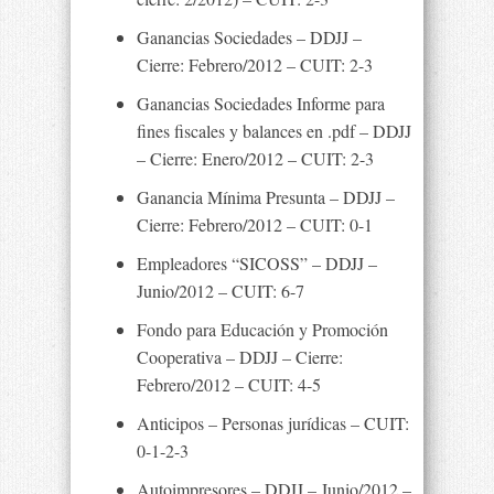
Ganancias Sociedades – DDJJ –
Cierre: Febrero/2012 – CUIT: 2-3
Ganancias Sociedades Informe para
fines fiscales y balances en .pdf – DDJJ
– Cierre: Enero/2012 – CUIT: 2-3
Ganancia Mínima Presunta – DDJJ –
Cierre: Febrero/2012 – CUIT: 0-1
Empleadores “SICOSS” – DDJJ –
Junio/2012 – CUIT: 6-7
Fondo para Educación y Promoción
Cooperativa – DDJJ – Cierre:
Febrero/2012 – CUIT: 4-5
Anticipos – Personas jurídicas – CUIT:
0-1-2-3
Autoimpresores – DDJJ – Junio/2012 –