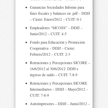
Ganancias Sociedades Informe para
fines fiscales y balances en .pdf – DDJJ
– Cierre: Enero/2012 – CUIT: 0-1
Empleadores “SICOSS” – DDJJ –
Junio/2012 – CUIT: 4-5
Fondo para Educación y Promoción
Cooperativa – DDJJ – Cierre:
Febrero/2012 – CUIT: 2-3
Retenciones y Percepciones SICORE –
16/6/2012 al 30/6/2012: DDJJ e
ingreso de saldo – CUIT: 7-8-9
Retenciones y Percepciones SICORE
Intermediarios – DDJJ – Mayo/2012 –
CUIT: 7-8-9
Autoimpresores – DDJJ – Junio/2012 –