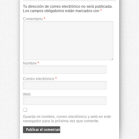
Tu dirección de correo electrónico no será publicada.
Los campos obligatorios están marcados con
*
Comentario
*
Nombre
*
Correo electrónico
*
Web
Guarda mi nombre, correo electrónico y web en este
navegador para la próxima vez que comente.