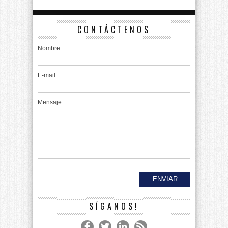
CONTÁCTENOS
Nombre
E-mail
Mensaje
SÍGANOS!