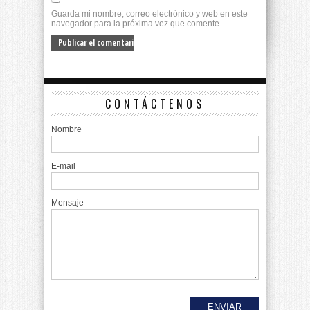
Guarda mi nombre, correo electrónico y web en este
navegador para la próxima vez que comente.
CONTÁCTENOS
Nombre
E-mail
Mensaje