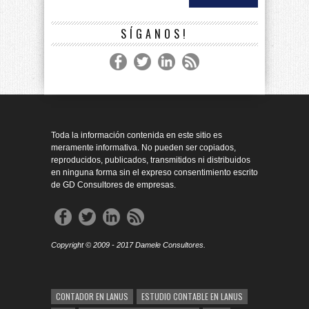
SÍGANOS!
Toda la información contenida en este sitio es
meramente informativa. No pueden ser copiados,
reproducidos, publicados, transmitidos ni distribuidos
en ninguna forma sin el expreso consentimiento escrito
de GD Consultores de empresas.
Copyright © 2009 - 2017 Damele Consultores.
CONTADOR EN LANUS
ESTUDIO CONTABLE EN LANUS