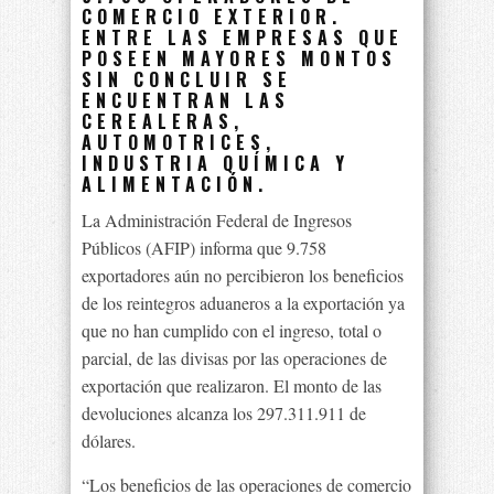
COMERCIO EXTERIOR.
ENTRE LAS EMPRESAS QUE
POSEEN MAYORES MONTOS
SIN CONCLUIR SE
ENCUENTRAN LAS
CEREALERAS,
AUTOMOTRICES,
INDUSTRIA QUÍMICA Y
ALIMENTACIÓN.
La Administración Federal de Ingresos
Públicos (AFIP) informa que 9.758
exportadores aún no percibieron los beneficios
de los reintegros aduaneros a la exportación ya
que no han cumplido con el ingreso, total o
parcial, de las divisas por las operaciones de
exportación que realizaron. El monto de las
devoluciones alcanza los 297.311.911 de
dólares.
“Los beneficios de las operaciones de comercio