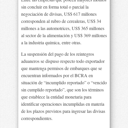
sin concluir en forma total o parcial la
negociación de divisas, US$ 617 millones
corresponden al rubro de cerealeras, US$ 34
millones a las automotrices, US$ 365 millones
al sector de la alimentación y US$ 369 millones
a la industria química, entre otras.
La suspensión del pago de los reintegros
aduaneros se dispuso respecto todo exportador
que mantenga permisos de embarques que se
encuentran informados por el BCRA en
situación de “incumplido reportado” o “vencido
sin cumplido reportado”, que son los términos
que establece la entidad monetaria para
identificar operaciones incumplidas en materia
de los plazos previstos para ingresar las divisas
correspondientes.