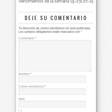
Vencimientos de la semana 19-23Oct-15
DEJE SU COMENTARIO
Tu dirección de correo electrónico no será publicada.
Los campos obligatorios están marcados con
*
Comentario
*
Nombre
*
Correo electrónico
*
Web