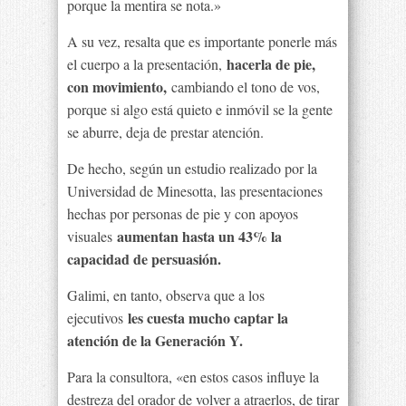
porque la mentira se nota.»
A su vez, resalta que es importante ponerle más
hacerla de pie,
el cuerpo a la presentación,
con movimiento,
cambiando el tono de vos,
porque si algo está quieto e inmóvil se la gente
se aburre, deja de prestar atención.
De hecho, según un estudio realizado por la
Universidad de Minesotta, las presentaciones
hechas por personas de pie y con apoyos
aumentan hasta un 43% la
visuales
capacidad de persuasión.
Galimi, en tanto, observa que a los
les cuesta mucho captar la
ejecutivos
atención de la Generación Y.
Para la consultora, «en estos casos influye la
destreza del orador de volver a atraerlos, de tirar