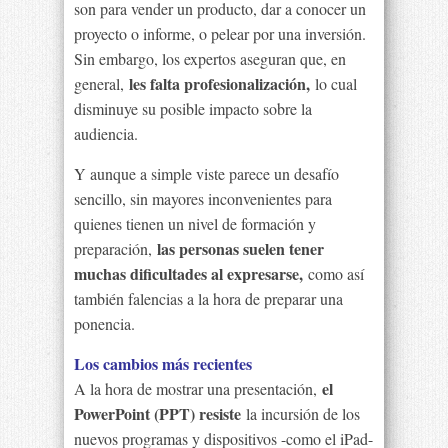
son para vender un producto, dar a conocer un
proyecto o informe, o pelear por una inversión.
Sin embargo, los expertos aseguran que, en
les falta profesionalización,
general,
lo cual
disminuye su posible impacto sobre la
audiencia.
Y aunque a simple viste parece un desafío
sencillo, sin mayores inconvenientes para
quienes tienen un nivel de formación y
las personas suelen tener
preparación,
muchas dificultades al expresarse,
como así
también falencias a la hora de preparar una
ponencia.
Los cambios más recientes
el
A la hora de mostrar una presentación,
PowerPoint (PPT) resiste
la incursión de los
nuevos programas y dispositivos -como el iPad-