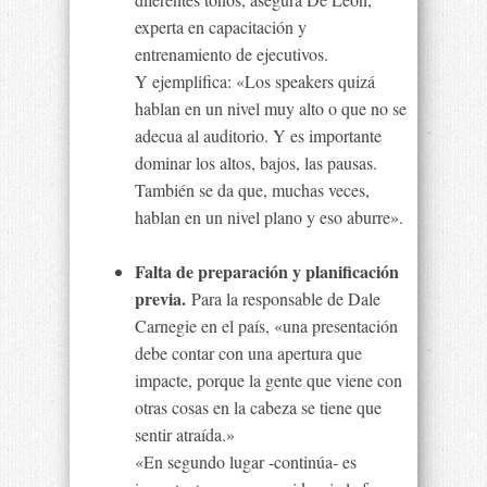
experta en capacitación y
entrenamiento de ejecutivos.
Y ejemplifica: «Los speakers quizá
hablan en un nivel muy alto o que no se
adecua al auditorio. Y es importante
dominar los altos, bajos, las pausas.
También se da que, muchas veces,
hablan en un nivel plano y eso aburre».
Falta de preparación y planificación
previa.
Para la responsable de Dale
Carnegie en el país, «una presentación
debe contar con una apertura que
impacte, porque la gente que viene con
otras cosas en la cabeza se tiene que
sentir atraída.»
«En segundo lugar -continúa- es