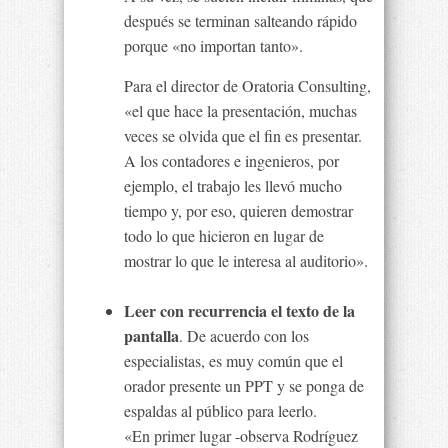
después se terminan salteando rápido
porque «no importan tanto».
Para el director de Oratoria Consulting,
«el que hace la presentación, muchas
veces se olvida que el fin es presentar.
A los contadores e ingenieros, por
ejemplo, el trabajo les llevó mucho
tiempo y, por eso, quieren demostrar
todo lo que hicieron en lugar de
mostrar lo que le interesa al auditorio».
Leer con recurrencia el texto de la
pantalla
. De acuerdo con los
especialistas, es muy común que el
orador presente un PPT y se ponga de
espaldas al público para leerlo.
«En primer lugar -observa Rodríguez