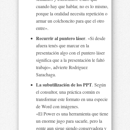
cuando hay que hablar, no es lo mismo,
porque la oralidad necesita repetición o
armar un colchoncito para que el otro
entre».
Recurrir al puntero láser
. «Si desde
afuera tenés que marcar en la
presentación algo con el puntero láser
significa que a la presentación le faltó
trabajo», advierte Rodríguez
Sarachaga.
La subutilización de los PPT
. Según
el consultor, una práctica común es
transformar este formato en una especie
de Word con imágenes.
«El Power es una herramienta que tiene
un enorme jugo para sacarle, pero la
gente aun sigue siendo conservadora y