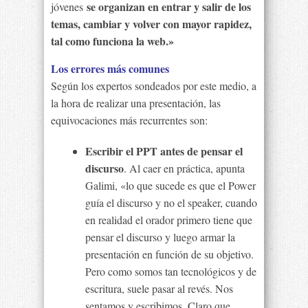
se organizan en entrar y salir de los
jóvenes
temas, cambiar y volver con mayor rapidez,
tal como funciona la web.»
Los errores más comunes
Según los expertos sondeados por este medio, a
la hora de realizar una presentación, las
equivocaciones más recurrentes son:
Escribir el PPT antes de pensar el
discurso
. Al caer en práctica, apunta
Galimi, «lo que sucede es que el Power
guía el discurso y no el speaker, cuando
en realidad el orador primero tiene que
pensar el discurso y luego armar la
presentación en función de su objetivo.
Pero como somos tan tecnológicos y de
escritura, suele pasar al revés. Nos
sentamos y escribimos. Claro que