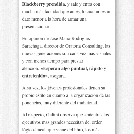
Blackberry prendida
, y sale y entra con
mucha más facilidad que antes, lo cual no es un
dato menor a la hora de armar una
presentación.»
En opinión de José María Rodríguez
Sarachaga, director de Oratoria Consulting, las
nuevas generaciones son cada vez más visuales
y con menos tiempo para prestar
«Esperan algo puntual, rápido y
atención.
entretenido»,
asegura.
A su vez, los jóvenes profesionales tienen su
propio estilo en cuanto a la organización de las
ponencias, muy diferente del tradicional.
Al respecto, Galimi observa que «mientras los
ejecutivos más grandes necesitan del orden
lógico-lineal, que viene del libro, los más