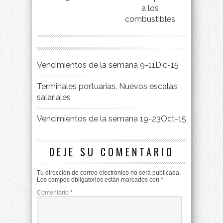
a los
combustibles
Vencimientos de la semana 9-11Dic-15
Terminales portuarias. Nuevos escalas
salariales
Vencimientos de la semana 19-23Oct-15
DEJE SU COMENTARIO
Tu dirección de correo electrónico no será publicada.
Los campos obligatorios están marcados con
*
Comentario
*