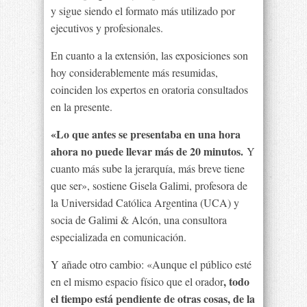
y sigue siendo el formato más utilizado por
ejecutivos y profesionales.
En cuanto a la extensión, las exposiciones son
hoy considerablemente más resumidas,
coinciden los expertos en oratoria consultados
en la presente.
«Lo que antes se presentaba en una hora
ahora no puede llevar más de 20 minutos.
Y
cuanto más sube la jerarquía, más breve tiene
que ser», sostiene Gisela Galimi, profesora de
la Universidad Católica Argentina (UCA) y
socia de Galimi & Alcón, una consultora
especializada en comunicación.
Y añade otro cambio: «Aunque el público esté
, todo
en el mismo espacio físico que el orador
el tiempo está pendiente de otras cosas, de la