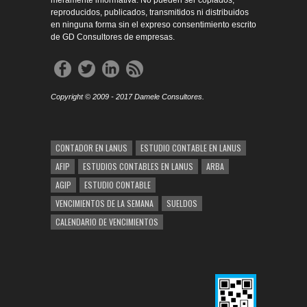
meramente informativa. No pueden ser copiados,
reproducidos, publicados, transmitidos ni distribuidos
en ninguna forma sin el expreso consentimiento escrito
de GD Consultores de empresas.
Copyright © 2009 - 2017 Damele Consultores.
CONTADOR EN LANUS
ESTUDIO CONTABLE EN LANUS
AFIP
ESTUDIOS CONTABLES EN LANUS
ARBA
AGIP
ESTUDIO CONTABLE
VENCIMIENTOS DE LA SEMANA
SUELDOS
CALENDARIO DE VENCIMIENTOS