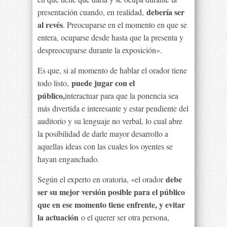
debería ser
presentación cuando, en realidad,
al revés
. Preocuparse en el momento en que se
entera, ocuparse desde hasta que la presenta y
despreocuparse durante la exposición».
Es que, si al momento de hablar el orador tiene
puede jugar con el
todo listo,
público,
interactuar para que la ponencia sea
más divertida e interesante y estar pendiente del
auditorio y su lenguaje no verbal, lo cual abre
la posibilidad de darle mayor desarrollo a
aquellas ideas con las cuales los oyentes se
hayan enganchado.
debe
Según el experto en oratoria, «el orador
ser su mejor versión posible para el público
que en ese momento tiene enfrente, y evitar
la actuación
o el querer ser otra persona,