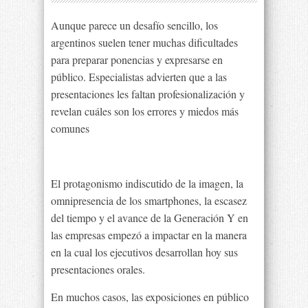
Aunque parece un desafío sencillo, los
argentinos suelen tener muchas dificultades
para preparar ponencias y expresarse en
público. Especialistas advierten que a las
presentaciones les faltan profesionalización y
revelan cuáles son los errores y miedos más
comunes
El protagonismo indiscutido de la imagen, la
omnipresencia de los smartphones, la escasez
del tiempo y el avance de la Generación Y en
las empresas empezó a impactar en la manera
en la cual los ejecutivos desarrollan hoy sus
presentaciones orales.
En muchos casos, las exposiciones en público