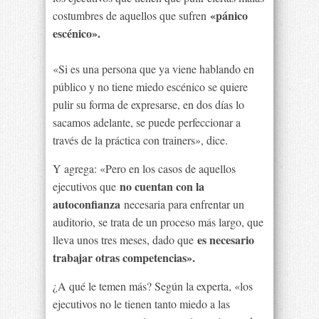
«pánico
costumbres de aquellos que sufren
escénico».
«Si es una persona que ya viene hablando en
público y no tiene miedo escénico se quiere
pulir su forma de expresarse, en dos días lo
sacamos adelante, se puede perfeccionar a
través de la práctica con trainers», dice.
Y agrega: «Pero en los casos de aquellos
no cuentan con la
ejecutivos que
autoconfianza
necesaria para enfrentar un
auditorio, se trata de un proceso más largo, que
es necesario
lleva unos tres meses, dado que
trabajar otras competencias».
¿A qué le temen más? Según la experta, «los
ejecutivos no le tienen tanto miedo a las