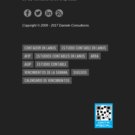
Copyright © 2009 - 2017 Damele Consultores.
CONTADOR EN LANUS
ESTUDIO CONTABLE EN LANUS
AFIP
ESTUDIOS CONTABLES EN LANUS
ARBA
AGIP
ESTUDIO CONTABLE
VENCIMIENTOS DE LA SEMANA
SUELDOS
CALENDARIO DE VENCIMIENTOS