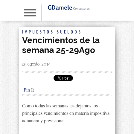
IMPUESTOS
SUELDOS
Vencimientos de la
semana 25-29Ago
By
|
25 agosto, 2014
Pin It
Como todas las semanas les dejamos los
principales vencimientos en materia impositiva,
aduanera y previsional