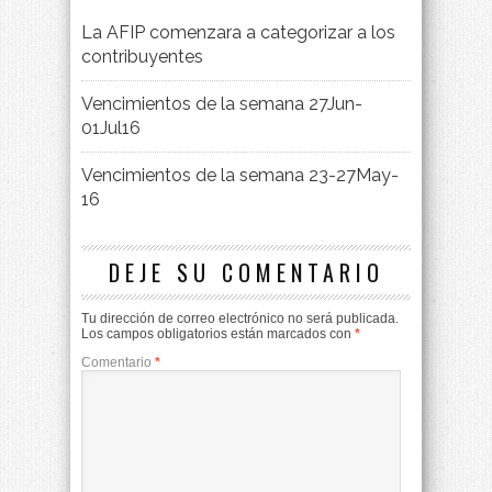
La AFIP comenzara a categorizar a los
contribuyentes
Vencimientos de la semana 27Jun-
01Jul16
Vencimientos de la semana 23-27May-
16
DEJE SU COMENTARIO
Tu dirección de correo electrónico no será publicada.
Los campos obligatorios están marcados con
*
Comentario
*