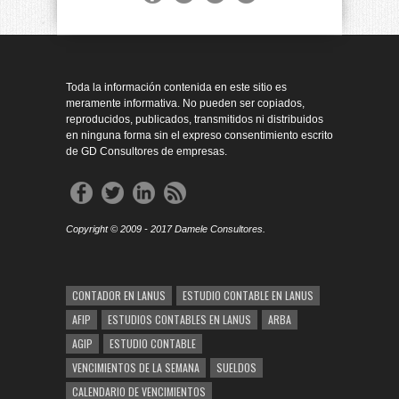
Toda la información contenida en este sitio es
meramente informativa. No pueden ser copiados,
reproducidos, publicados, transmitidos ni distribuidos
en ninguna forma sin el expreso consentimiento escrito
de GD Consultores de empresas.
Copyright © 2009 - 2017 Damele Consultores.
CONTADOR EN LANUS
ESTUDIO CONTABLE EN LANUS
AFIP
ESTUDIOS CONTABLES EN LANUS
ARBA
AGIP
ESTUDIO CONTABLE
VENCIMIENTOS DE LA SEMANA
SUELDOS
CALENDARIO DE VENCIMIENTOS