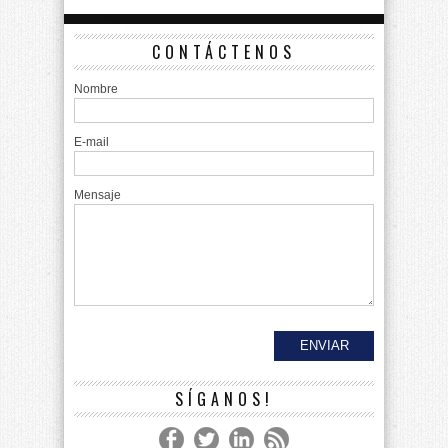
CONTÁCTENOS
Nombre
E-mail
Mensaje
SÍGANOS!