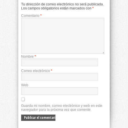
Tu dirección de correo electrónico no será publicada.
Los campos obligatorios están marcados con
*
Comentario
*
Nombre
*
Correo electrónico
*
Web
Guarda mi nombre, correo electrónico y web en este
navegador para la próxima vez que comente.