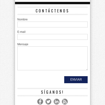
CONTÁCTENOS
Nombre
E-mail
Mensaje
SÍGANOS!