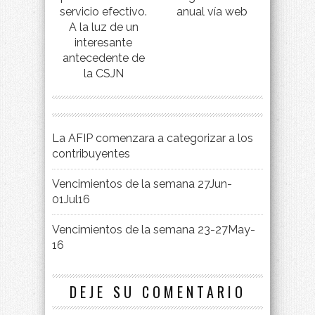
servicio efectivo.
anual vía web
A la luz de un
interesante
antecedente de
la CSJN
La AFIP comenzara a categorizar a los
contribuyentes
Vencimientos de la semana 27Jun-
01Jul16
Vencimientos de la semana 23-27May-
16
DEJE SU COMENTARIO