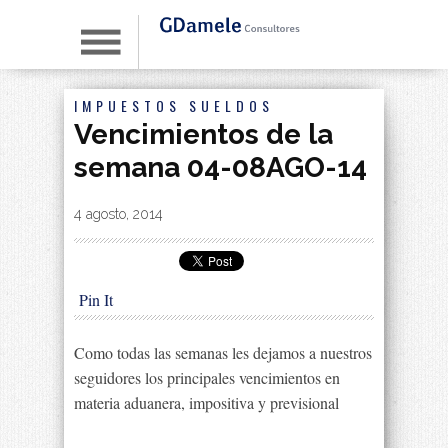
IMPUESTOS
SUELDOS
Vencimientos de la
semana 04-08AGO-14
By
|
4 agosto, 2014
Pin It
Como todas las semanas les dejamos a nuestros
seguidores los principales vencimientos en
materia aduanera, impositiva y previsional