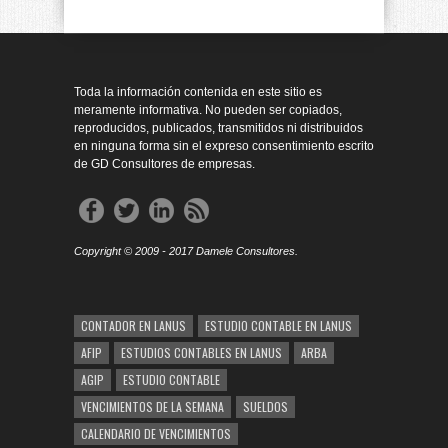
Toda la información contenida en este sitio es
meramente informativa. No pueden ser copiados,
reproducidos, publicados, transmitidos ni distribuidos
en ninguna forma sin el expreso consentimiento escrito
de GD Consultores de empresas.
Copyright © 2009 - 2017 Damele Consultores.
CONTADOR EN LANUS
ESTUDIO CONTABLE EN LANUS
AFIP
ESTUDIOS CONTABLES EN LANUS
ARBA
AGIP
ESTUDIO CONTABLE
VENCIMIENTOS DE LA SEMANA
SUELDOS
CALENDARIO DE VENCIMIENTOS