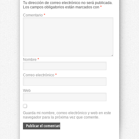
Tu dirección de correo electrónico no será publicada.
Los campos obligatorios están marcados con
*
Comentario
*
Nombre
*
Correo electrónico
*
Web
Guarda mi nombre, correo electrónico y web en este
navegador para la próxima vez que comente.