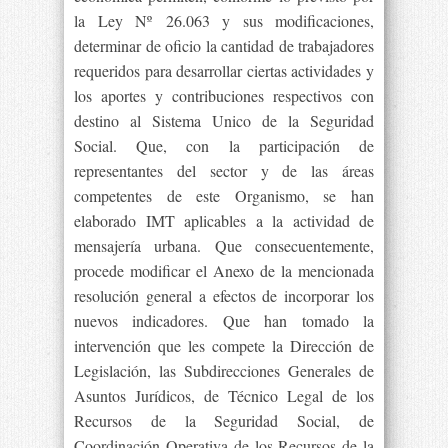
la Ley Nº 26.063 y sus modificaciones,
determinar de oficio la cantidad de trabajadores
requeridos para desarrollar ciertas actividades y
los aportes y contribuciones respectivos con
destino al Sistema Unico de la Seguridad
Social. Que, con la participación de
representantes del sector y de las áreas
competentes de este Organismo, se han
elaborado IMT aplicables a la actividad de
mensajería urbana. Que consecuentemente,
procede modificar el Anexo de la mencionada
resolución general a efectos de incorporar los
nuevos indicadores. Que han tomado la
intervención que les compete la Dirección de
Legislación, las Subdirecciones Generales de
Asuntos Jurídicos, de Técnico Legal de los
Recursos de la Seguridad Social, de
Coordinación Operativa de los Recursos de la