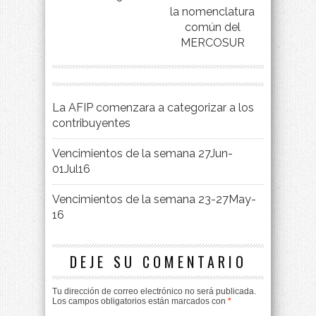
la nomenclatura
común del
MERCOSUR
La AFIP comenzara a categorizar a los
contribuyentes
Vencimientos de la semana 27Jun-
01Jul16
Vencimientos de la semana 23-27May-
16
DEJE SU COMENTARIO
Tu dirección de correo electrónico no será publicada.
Los campos obligatorios están marcados con
*