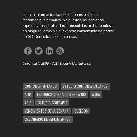
Toda la información contenida en este sitio es
meramente informativa. No pueden ser copiados,
reproducidos, publicados, transmitidos ni distribuidos
en ninguna forma sin el expreso consentimiento escrito
de GD Consultores de empresas.
Copyright © 2009 - 2017 Damele Consultores.
CONTADOR EN LANUS
ESTUDIO CONTABLE EN LANUS
AFIP
ESTUDIOS CONTABLES EN LANUS
ARBA
AGIP
ESTUDIO CONTABLE
VENCIMIENTOS DE LA SEMANA
SUELDOS
CALENDARIO DE VENCIMIENTOS