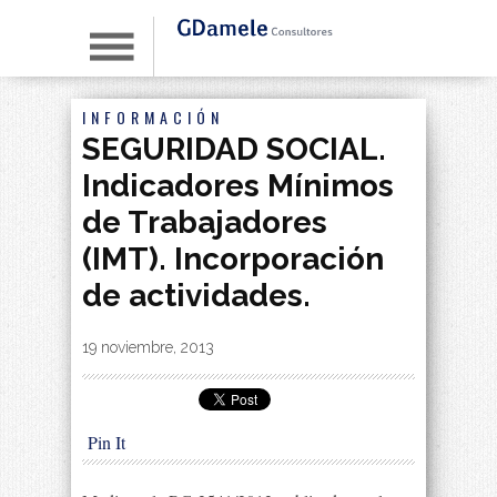
INFORMACIÓN
SEGURIDAD SOCIAL.
Indicadores Mínimos
de Trabajadores
(IMT). Incorporación
de actividades.
By
|
19 noviembre, 2013
Pin It