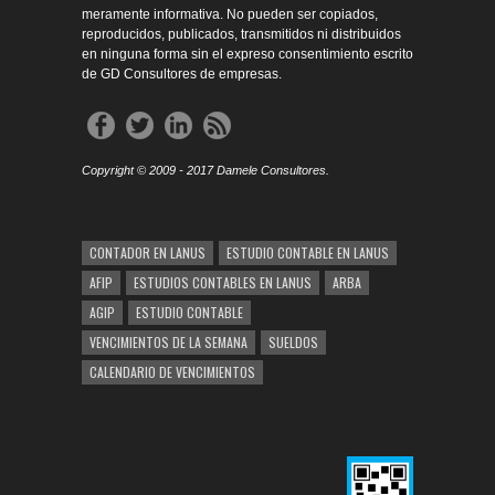
meramente informativa. No pueden ser copiados,
reproducidos, publicados, transmitidos ni distribuidos
en ninguna forma sin el expreso consentimiento escrito
de GD Consultores de empresas.
Copyright © 2009 - 2017 Damele Consultores.
CONTADOR EN LANUS
ESTUDIO CONTABLE EN LANUS
AFIP
ESTUDIOS CONTABLES EN LANUS
ARBA
AGIP
ESTUDIO CONTABLE
VENCIMIENTOS DE LA SEMANA
SUELDOS
CALENDARIO DE VENCIMIENTOS