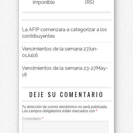
imponible
(RS)
La AFIP comenzara a categorizar a los
contribuyentes
Vencimientos de la semana 27Jun-
01Jul16
Vencimientos de la semana 23-27May-
16
DEJE SU COMENTARIO
Tu dirección de correo electrónico no será publicada.
Los campos obligatorios están marcados con
*
Comentario
*