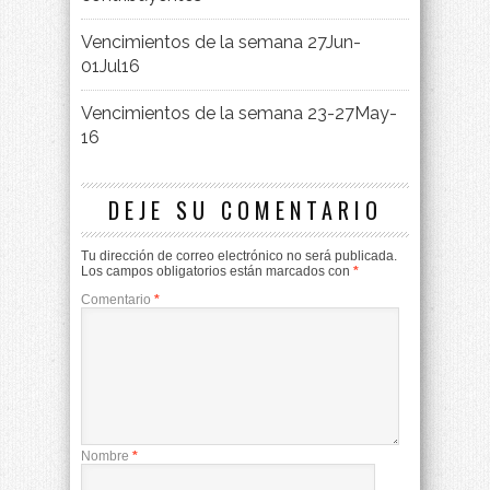
Vencimientos de la semana 27Jun-
01Jul16
Vencimientos de la semana 23-27May-
16
DEJE SU COMENTARIO
Tu dirección de correo electrónico no será publicada.
Los campos obligatorios están marcados con
*
Comentario
*
Nombre
*