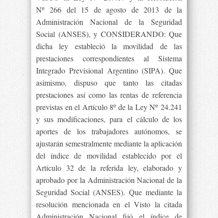
Nº 266 del 15 de agosto de 2013 de la
Administración Nacional de la Seguridad
Social (ANSES), y CONSIDERANDO: Que
dicha ley estableció la movilidad de las
prestaciones correspondientes al Sistema
Integrado Previsional Argentino (SIPA). Que
asimismo, dispuso que tanto las citadas
prestaciones así como las rentas de referencia
previstas en el Artículo 8º de la Ley Nº 24.241
y sus modificaciones, para el cálculo de los
aportes de los trabajadores autónomos, se
ajustarán semestralmente mediante la aplicación
del índice de movilidad establecido por el
Artículo 32 de la referida ley, elaborado y
aprobado por la Administración Nacional de la
Seguridad Social (ANSES). Que mediante la
resolución mencionada en el Visto la citada
Administración Nacional fijó el índice de