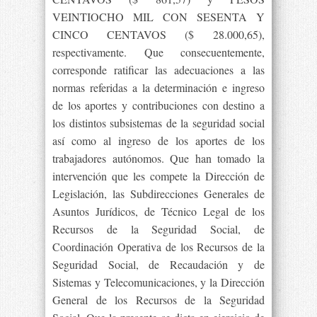
VEINTIOCHO MIL CON SESENTA Y
CINCO CENTAVOS ($ 28.000,65),
respectivamente. Que consecuentemente,
corresponde ratificar las adecuaciones a las
normas referidas a la determinación e ingreso
de los aportes y contribuciones con destino a
los distintos subsistemas de la seguridad social
así como al ingreso de los aportes de los
trabajadores autónomos. Que han tomado la
intervención que les compete la Dirección de
Legislación, las Subdirecciones Generales de
Asuntos Jurídicos, de Técnico Legal de los
Recursos de la Seguridad Social, de
Coordinación Operativa de los Recursos de la
Seguridad Social, de Recaudación y de
Sistemas y Telecomunicaciones, y la Dirección
General de los Recursos de la Seguridad