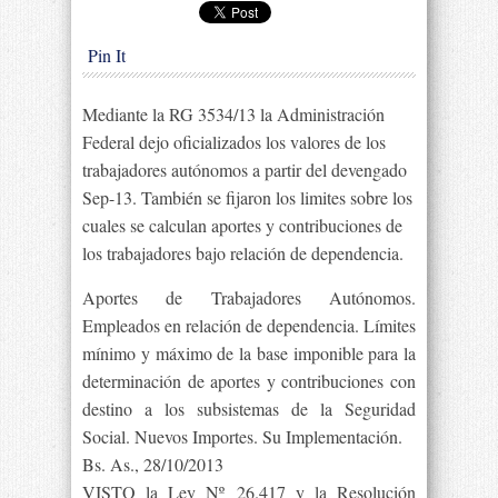
Pin It
Mediante la RG 3534/13 la Administración
Federal dejo oficializados los valores de los
trabajadores autónomos a partir del devengado
Sep-13. También se fijaron los limites sobre los
cuales se calculan aportes y contribuciones de
los trabajadores bajo relación de dependencia.
Aportes de Trabajadores Autónomos.
Empleados en relación de dependencia. Límites
mínimo y máximo de la base imponible para la
determinación de aportes y contribuciones con
destino a los subsistemas de la Seguridad
Social. Nuevos Importes. Su Implementación.
Bs. As., 28/10/2013
VISTO la Ley Nº 26.417 y la Resolución