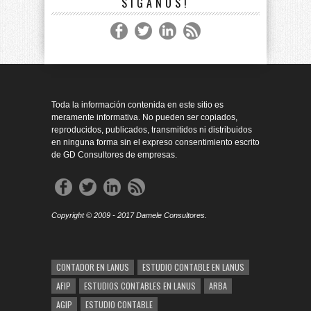
SÍGANOS!
Toda la información contenida en este sitio es
meramente informativa. No pueden ser copiados,
reproducidos, publicados, transmitidos ni distribuidos
en ninguna forma sin el expreso consentimiento escrito
de GD Consultores de empresas.
Copyright © 2009 - 2017 Damele Consultores.
CONTADOR EN LANUS
ESTUDIO CONTABLE EN LANUS
AFIP
ESTUDIOS CONTABLES EN LANUS
ARBA
AGIP
ESTUDIO CONTABLE