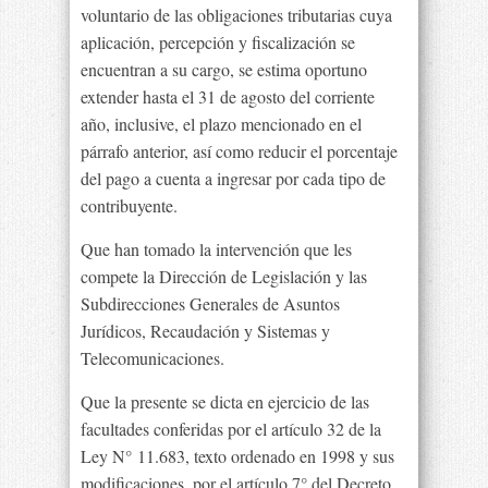
voluntario de las obligaciones tributarias cuya
aplicación, percepción y fiscalización se
encuentran a su cargo, se estima oportuno
extender hasta el 31 de agosto del corriente
año, inclusive, el plazo mencionado en el
párrafo anterior, así como reducir el porcentaje
del pago a cuenta a ingresar por cada tipo de
contribuyente.
Que han tomado la intervención que les
compete la Dirección de Legislación y las
Subdirecciones Generales de Asuntos
Jurídicos, Recaudación y Sistemas y
Telecomunicaciones.
Que la presente se dicta en ejercicio de las
facultades conferidas por el artículo 32 de la
Ley N° 11.683, texto ordenado en 1998 y sus
modificaciones, por el artículo 7° del Decreto