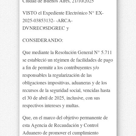
Ciudad de Buenos Aires, 21/10/2025
VISTO el Expediente Electrónico N° EX-
2025-03853132- -ARCA-
DVNREC#SDGREC y
CONSIDERANDO:
Que mediante la Resolución General N° 5.711
se estableció un régimen de facilidades de pago
a fin de permitir a los contribuyentes y/o
responsables la regularización de las
obligaciones impositivas, aduaneras y de los
recursos de la seguridad social, vencidas hasta
el 30 de abril de 2025, inclusive, con sus
respectivos intereses y multas.
Que, en el marco del objetivo permanente de
esta Agencia de Recaudación y Control
Aduanero de promover el cumplimiento