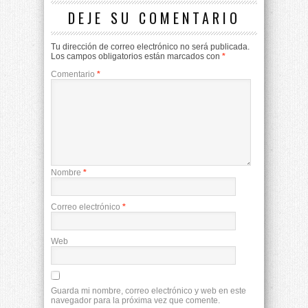
DEJE SU COMENTARIO
Tu dirección de correo electrónico no será publicada.
Los campos obligatorios están marcados con
*
Comentario
*
Nombre
*
Correo electrónico
*
Web
Guarda mi nombre, correo electrónico y web en este
navegador para la próxima vez que comente.