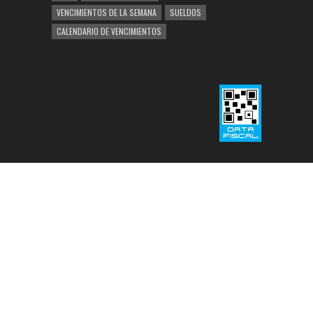
VENCIMIENTOS DE LA SEMANA
SUELDOS
CALENDARIO DE VENCIMIENTOS