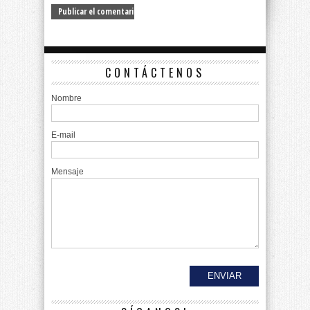
CONTÁCTENOS
Nombre
E-mail
Mensaje