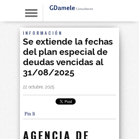
INFORMACIÓN
Se extiende la fechas
del plan especial de
deudas vencidas al
31/08/2025
By
|
22 octubre, 2025
Pin It
AGENCIA DE