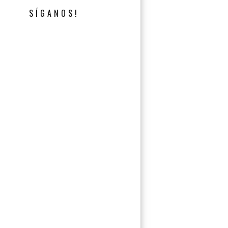
SÍGANOS!