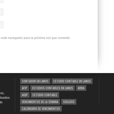
n este navegador para la próxima vez que comente.
CONTADOR EN LANUS
ESTUDIO CONTABLE EN LANUS
AFIP
ESTUDIOS CONTABLES EN LANUS
ARBA
os,
AGIP
ESTUDIO CONTABLE
ribuidos
VENCIMIENTOS DE LA SEMANA
SUELDOS
to
CALENDARIO DE VENCIMIENTOS