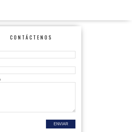
CONTÁCTENOS
e