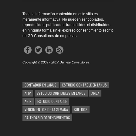
Toda la información contenida en este sitio es
meramente informativa. No pueden ser copiados,
reproducidos, publicados, transmitidos ni distribuidos
en ninguna forma sin el expreso consentimiento escrito
de GD Consultores de empresas.
Copyright © 2009 - 2017 Damele Consultores.
CONTADOR EN LANUS
ESTUDIO CONTABLE EN LANUS
AFIP
ESTUDIOS CONTABLES EN LANUS
ARBA
AGIP
ESTUDIO CONTABLE
VENCIMIENTOS DE LA SEMANA
SUELDOS
CALENDARIO DE VENCIMIENTOS