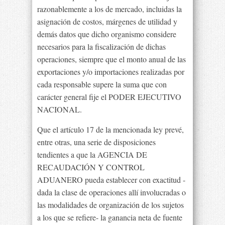
razonablemente a los de mercado, incluidas la
asignación de costos, márgenes de utilidad y
demás datos que dicho organismo considere
necesarios para la fiscalización de dichas
operaciones, siempre que el monto anual de las
exportaciones y/o importaciones realizadas por
cada responsable supere la suma que con
carácter general fije el PODER EJECUTIVO
NACIONAL.
Que el artículo 17 de la mencionada ley prevé,
entre otras, una serie de disposiciones
tendientes a que la AGENCIA DE
RECAUDACIÓN Y CONTROL
ADUANERO pueda establecer con exactitud -
dada la clase de operaciones allí involucradas o
las modalidades de organización de los sujetos
a los que se refiere- la ganancia neta de fuente