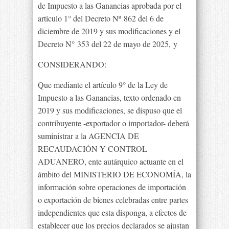
de Impuesto a las Ganancias aprobada por el
artículo 1° del Decreto Nº 862 del 6 de
diciembre de 2019 y sus modificaciones y el
Decreto N° 353 del 22 de mayo de 2025, y
CONSIDERANDO:
Que mediante el artículo 9° de la Ley de
Impuesto a las Ganancias, texto ordenado en
2019 y sus modificaciones, se dispuso que el
contribuyente -exportador o importador- deberá
suministrar a la AGENCIA DE
RECAUDACIÓN Y CONTROL
ADUANERO, ente autárquico actuante en el
ámbito del MINISTERIO DE ECONOMÍA, la
información sobre operaciones de importación
o exportación de bienes celebradas entre partes
independientes que esta disponga, a efectos de
establecer que los precios declarados se ajustan