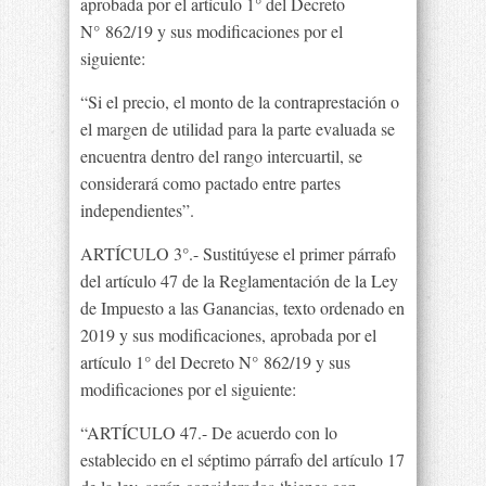
aprobada por el artículo 1° del Decreto
N° 862/19 y sus modificaciones por el
siguiente:
“Si el precio, el monto de la contraprestación o
el margen de utilidad para la parte evaluada se
encuentra dentro del rango intercuartil, se
considerará como pactado entre partes
independientes”.
ARTÍCULO 3°.- Sustitúyese el primer párrafo
del artículo 47 de la Reglamentación de la Ley
de Impuesto a las Ganancias, texto ordenado en
2019 y sus modificaciones, aprobada por el
artículo 1° del Decreto N° 862/19 y sus
modificaciones por el siguiente:
“ARTÍCULO 47.- De acuerdo con lo
establecido en el séptimo párrafo del artículo 17