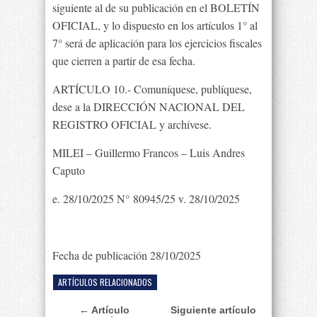
siguiente al de su publicación en el BOLETÍN
OFICIAL, y lo dispuesto en los artículos 1° al
7° será de aplicación para los ejercicios fiscales
que cierren a partir de esa fecha.
ARTÍCULO 10.- Comuníquese, publíquese,
dese a la DIRECCIÓN NACIONAL DEL
REGISTRO OFICIAL y archívese.
MILEI – Guillermo Francos – Luis Andres
Caputo
e. 28/10/2025 N° 80945/25 v. 28/10/2025
Fecha de publicación 28/10/2025
ARTÍCULOS RELACIONADOS
← Artículo
Siguiente artículo