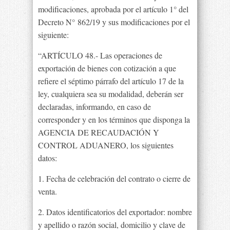
modificaciones, aprobada por el artículo 1° del
Decreto N° 862/19 y sus modificaciones por el
siguiente:
“ARTÍCULO 48.- Las operaciones de
exportación de bienes con cotización a que
refiere el séptimo párrafo del artículo 17 de la
ley, cualquiera sea su modalidad, deberán ser
declaradas, informando, en caso de
corresponder y en los términos que disponga la
AGENCIA DE RECAUDACIÓN Y
CONTROL ADUANERO, los siguientes
datos:
1. Fecha de celebración del contrato o cierre de
venta.
2. Datos identificatorios del exportador: nombre
y apellido o razón social, domicilio y clave de