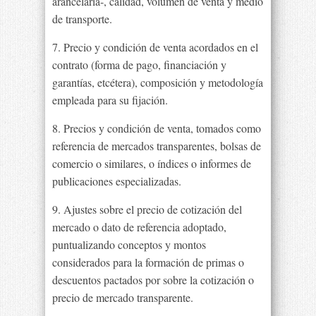
arancelaria-, calidad, volumen de venta y medio
de transporte.
7. Precio y condición de venta acordados en el
contrato (forma de pago, financiación y
garantías, etcétera), composición y metodología
empleada para su fijación.
8. Precios y condición de venta, tomados como
referencia de mercados transparentes, bolsas de
comercio o similares, o índices o informes de
publicaciones especializadas.
9. Ajustes sobre el precio de cotización del
mercado o dato de referencia adoptado,
puntualizando conceptos y montos
considerados para la formación de primas o
descuentos pactados por sobre la cotización o
precio de mercado transparente.