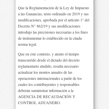
Que la Reglamentación de la Ley de Impuesto
a las Ganancias, texto ordenado en 2019 y sus
modificaciones, aprobada por el artículo 1° del
Decreto N° 862/19 y sus modificaciones
introdujo las precisiones necesarias a los fines
de instrumentar lo establecido en la citada
norma legal.
Que en este contexto, y atento el tiempo
transcurrido desde el dictado del decreto
reglamentario aludido, resulta necesario
actualizar los montos anuales de las
operaciones internacionales a partir de los
cuales los contribuyentes y responsables
deberán suministrar información a la
AGENCIA DE RECAUDACIÓN Y
CONTROL ADUANERO.