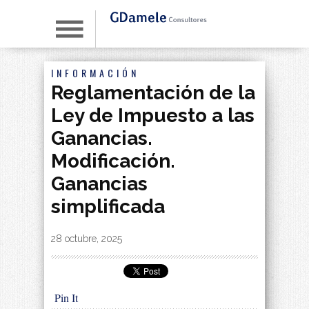
INFORMACIÓN
Reglamentación de la
Ley de Impuesto a las
Ganancias.
Modificación.
Ganancias
simplificada
By
|
28 octubre, 2025
Pin It