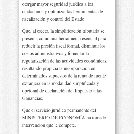
otorgar mayor seguridad jurídica a los
ciudadanos y optimizar las herramientas de
fiscalización y control del Estado.
Que, al efecto, la simplificación tributaria se
presenta como una herramienta esencial para
reducir la presión fiscal formal, disminuir los
costos administrativos y fomentar la
regularización de las actividades económicas,
resultando propicia la incorporación en
determinados supuestos de la renta de fuente
extranjera en la modalidad simplificada y
opcional de declaración del Impuesto a las
Ganancias.
Que el servicio jurídico permanente del
MINISTERIO DE ECONOMÍA ha tomado la
intervención que le compete.