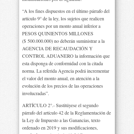
“A los fines dispuestos en el último párrafo del
artículo 9° de la ley, los sujetos que realicen
operaciones por un monto anual inferior a
PESOS QUINIENTOS MILLONES
($ 500.000.000) no deberán suministrar a la
AGENCIA DE RECAUDACIÓN Y
CONTROL ADUANERO la información que
esta disponga de conformidad con la citada
norma. La referida Agencia podrá incrementar
el valor del monto anual, en atención a la
evolución de los precios de las operaciones
involucradas”.
ARTÍCULO 2°.- Sustitúyese el segundo
párrafo del artículo 42 de la Reglamentación de
la Ley de Impuesto a las Ganancias, texto
ordenado en 2019 y sus modificaciones,