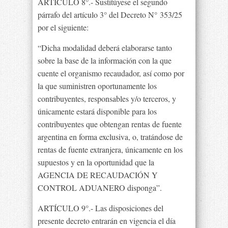
ARTÍCULO 8°.- Sustitúyese el segundo
párrafo del artículo 3° del Decreto N° 353/25
por el siguiente:
“Dicha modalidad deberá elaborarse tanto
sobre la base de la información con la que
cuente el organismo recaudador, así como por
la que suministren oportunamente los
contribuyentes, responsables y/o terceros, y
únicamente estará disponible para los
contribuyentes que obtengan rentas de fuente
argentina en forma exclusiva, o, tratándose de
rentas de fuente extranjera, únicamente en los
supuestos y en la oportunidad que la
AGENCIA DE RECAUDACIÓN Y
CONTROL ADUANERO disponga”.
ARTÍCULO 9°.- Las disposiciones del
presente decreto entrarán en vigencia el día