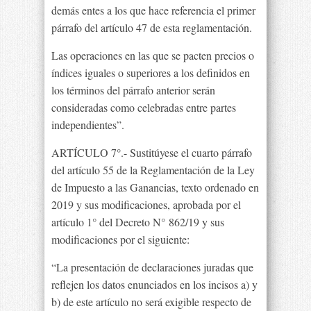
demás entes a los que hace referencia el primer
párrafo del artículo 47 de esta reglamentación.
Las operaciones en las que se pacten precios o
índices iguales o superiores a los definidos en
los términos del párrafo anterior serán
consideradas como celebradas entre partes
independientes”.
ARTÍCULO 7°.- Sustitúyese el cuarto párrafo
del artículo 55 de la Reglamentación de la Ley
de Impuesto a las Ganancias, texto ordenado en
2019 y sus modificaciones, aprobada por el
artículo 1° del Decreto N° 862/19 y sus
modificaciones por el siguiente:
“La presentación de declaraciones juradas que
reflejen los datos enunciados en los incisos a) y
b) de este artículo no será exigible respecto de