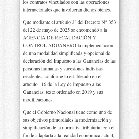
los contratos vinculados con las operaciones
internacionales que involucran dichos bienes.
Que mediante el artículo 3° del Decreto N° 353
del 22 de mayo de 2025 se encomendó a la
AGENCIA DE RECAUDACIÓN Y
CONTROL ADUANERO la implementación
de una modalidad simplificada y opcional de
declaración del Impuesto a las Ganancias de las
personas humanas y sucesiones indivisas
residentes, conforme lo establecido en el
artículo 116 de la Ley de Impuesto a las
Ganancias, texto ordenado en 2019 y sus
modificaciones.
Que el Gobierno Nacional tiene como uno de
sus objetivos primordiales la modernización y
simplificación de la normativa tributaria, con el
fin de adaptarla a la realidad económica actual,