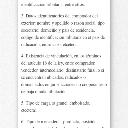
identificación tributaria, entre otros.
3. Datos identificatorios del comprador del
exterior: nombre y apellido o razón social, tipo
societario, domicilio y país de residencia,
código de identificación tributaria en el país de
radicación, en su caso, etcétera.
4. Existencia de vinculación, en los términos
del artículo 18 de la ley, entre comprador,
vendedor, intermediario, destinatario final; o si
se encuentran ubicados, radicados o
domiciliados en jurisdicciones no cooperantes o
de baja o nula tributación.
5. Tipo de carga (a granel, embolsado,
etcétera).
6. Tipo de mercadería -producto, posición