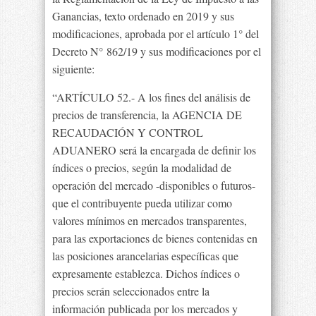
Ganancias, texto ordenado en 2019 y sus
modificaciones, aprobada por el artículo 1° del
Decreto N° 862/19 y sus modificaciones por el
siguiente:
“ARTÍCULO 52.- A los fines del análisis de
precios de transferencia, la AGENCIA DE
RECAUDACIÓN Y CONTROL
ADUANERO será la encargada de definir los
índices o precios, según la modalidad de
operación del mercado -disponibles o futuros-
que el contribuyente pueda utilizar como
valores mínimos en mercados transparentes,
para las exportaciones de bienes contenidas en
las posiciones arancelarias específicas que
expresamente establezca. Dichos índices o
precios serán seleccionados entre la
información publicada por los mercados y