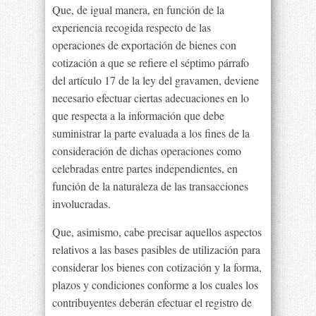
Que, de igual manera, en función de la
experiencia recogida respecto de las
operaciones de exportación de bienes con
cotización a que se refiere el séptimo párrafo
del artículo 17 de la ley del gravamen, deviene
necesario efectuar ciertas adecuaciones en lo
que respecta a la información que debe
suministrar la parte evaluada a los fines de la
consideración de dichas operaciones como
celebradas entre partes independientes, en
función de la naturaleza de las transacciones
involucradas.
Que, asimismo, cabe precisar aquellos aspectos
relativos a las bases pasibles de utilización para
considerar los bienes con cotización y la forma,
plazos y condiciones conforme a los cuales los
contribuyentes deberán efectuar el registro de