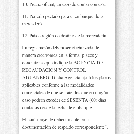
10. Precio oficial, en caso de contar con este.
11. Período pactado para el embarque de la
mercadería.
12. País o región de destino de la mercadería.
La registración deberá ser oficializada de
manera electrónica en la forma, plazos y
condiciones que indique la AGENCIA DE
RECAUDACIÓN Y CONTROL
ADUANERO. Dicha Agencia fijará los plazos
aplicables conforme a las modalidades
comerciales de que se trate, los que en ningún
caso podrán exceder de SESENTA (60) días
contados desde la fecha de embarque.
El contribuyente deberá mantener la
documentación de respaldo correspondiente”.