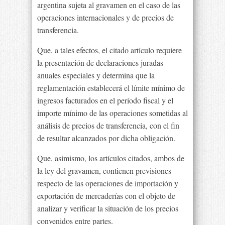
argentina sujeta al gravamen en el caso de las
operaciones internacionales y de precios de
transferencia.
Que, a tales efectos, el citado artículo requiere
la presentación de declaraciones juradas
anuales especiales y determina que la
reglamentación establecerá el límite mínimo de
ingresos facturados en el período fiscal y el
importe mínimo de las operaciones sometidas al
análisis de precios de transferencia, con el fin
de resultar alcanzados por dicha obligación.
Que, asimismo, los artículos citados, ambos de
la ley del gravamen, contienen previsiones
respecto de las operaciones de importación y
exportación de mercaderías con el objeto de
analizar y verificar la situación de los precios
convenidos entre partes.