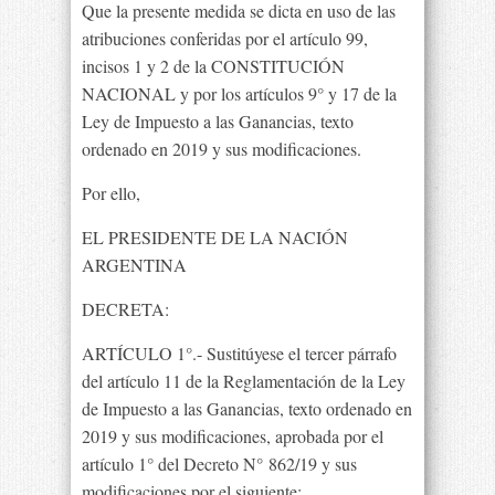
Que la presente medida se dicta en uso de las
atribuciones conferidas por el artículo 99,
incisos 1 y 2 de la CONSTITUCIÓN
NACIONAL y por los artículos 9° y 17 de la
Ley de Impuesto a las Ganancias, texto
ordenado en 2019 y sus modificaciones.
Por ello,
EL PRESIDENTE DE LA NACIÓN
ARGENTINA
DECRETA:
ARTÍCULO 1°.- Sustitúyese el tercer párrafo
del artículo 11 de la Reglamentación de la Ley
de Impuesto a las Ganancias, texto ordenado en
2019 y sus modificaciones, aprobada por el
artículo 1° del Decreto N° 862/19 y sus
modificaciones por el siguiente: