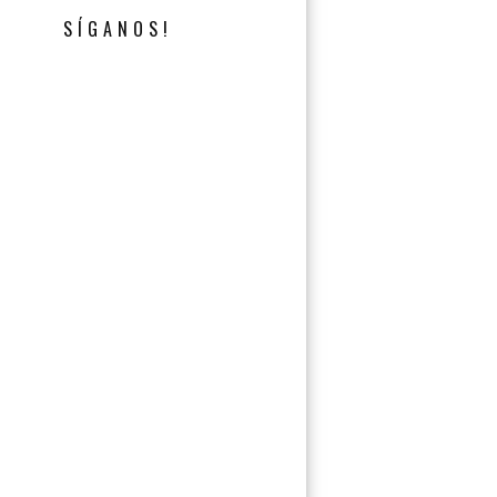
SÍGANOS!