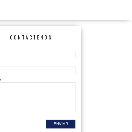
CONTÁCTENOS
e