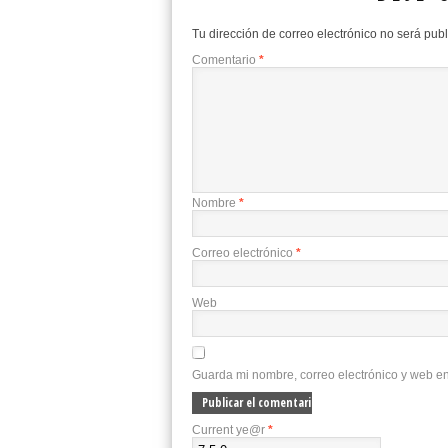
Tu dirección de correo electrónico no será pub
Comentario
*
Nombre
*
Correo electrónico
*
Web
Guarda mi nombre, correo electrónico y web e
Current ye@r
*