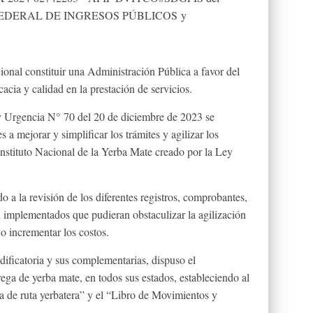
N FEDERAL DE INGRESOS PÚBLICOS y
ional constituir una Administración Pública a favor del
acia y calidad en la prestación de servicios.
 Urgencia N° 70 del 20 de diciembre de 2023 se
 a mejorar y simplificar los trámites y agilizar los
 Instituto Nacional de la Yerba Mate creado por la Ley
a la revisión de los diferentes registros, comprobantes,
 implementados que pudieran obstaculizar la agilización
 o incrementar los costos.
ficatoria y sus complementarias, dispuso el
rega de yerba mate, en todos sus estados, estableciendo al
 de ruta yerbatera” y el “Libro de Movimientos y