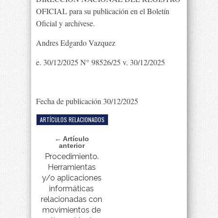
OFICIAL para su publicación en el Boletín
Oficial y archívese.
Andres Edgardo Vazquez
e. 30/12/2025 N° 98526/25 v. 30/12/2025
Fecha de publicación 30/12/2025
ARTÍCULOS RELACIONADOS
← Artículo
anterior
Procedimiento.
Herramientas
y/o aplicaciones
informáticas
relacionadas con
movimientos de