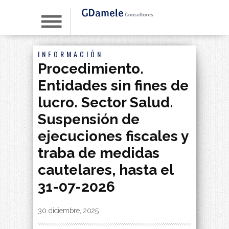
INFORMACIÓN
Procedimiento.
Entidades sin fines de
lucro. Sector Salud.
Suspensión de
ejecuciones fiscales y
traba de medidas
cautelares, hasta el
31-07-2026
By
|
30 diciembre, 2025