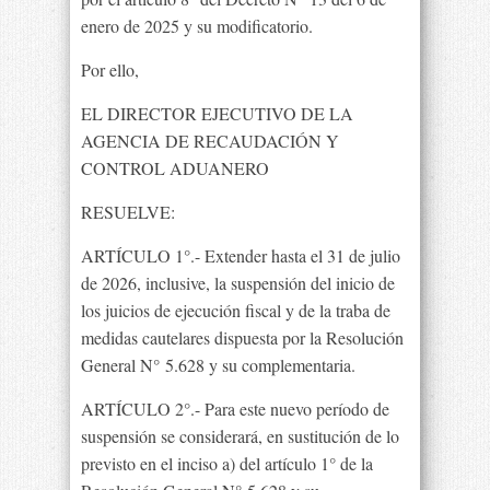
enero de 2025 y su modificatorio.
Por ello,
EL DIRECTOR EJECUTIVO DE LA
AGENCIA DE RECAUDACIÓN Y
CONTROL ADUANERO
RESUELVE:
ARTÍCULO 1°.- Extender hasta el 31 de julio
de 2026, inclusive, la suspensión del inicio de
los juicios de ejecución fiscal y de la traba de
medidas cautelares dispuesta por la Resolución
General N° 5.628 y su complementaria.
ARTÍCULO 2°.- Para este nuevo período de
suspensión se considerará, en sustitución de lo
previsto en el inciso a) del artículo 1° de la