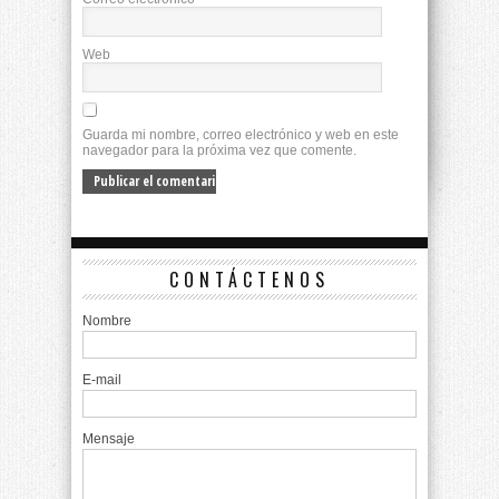
Web
Guarda mi nombre, correo electrónico y web en este
navegador para la próxima vez que comente.
CONTÁCTENOS
Nombre
E-mail
Mensaje