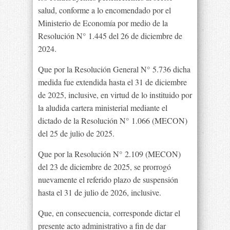
salud, conforme a lo encomendado por el
Ministerio de Economía por medio de la
Resolución N° 1.445 del 26 de diciembre de
2024.
Que por la Resolución General N° 5.736 dicha
medida fue extendida hasta el 31 de diciembre
de 2025, inclusive, en virtud de lo instituido por
la aludida cartera ministerial mediante el
dictado de la Resolución N° 1.066 (MECON)
del 25 de julio de 2025.
Que por la Resolución N° 2.109 (MECON)
del 23 de diciembre de 2025, se prorrogó
nuevamente el referido plazo de suspensión
hasta el 31 de julio de 2026, inclusive.
Que, en consecuencia, corresponde dictar el
presente acto administrativo a fin de dar