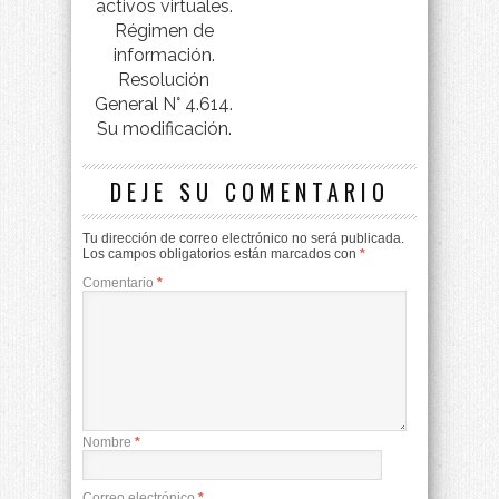
activos virtuales.
Régimen de
información.
Resolución
General N° 4.614.
Su modificación.
DEJE SU COMENTARIO
Tu dirección de correo electrónico no será publicada.
Los campos obligatorios están marcados con
*
Comentario
*
Nombre
*
Correo electrónico
*