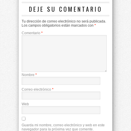
DEJE SU COMENTARIO
Tu dirección de correo electrónico no será publicada.
Los campos obligatorios están marcados con
*
Comentario
*
Nombre
*
Correo electrónico
*
Web
Guarda mi nombre, correo electrónico y web en este
navegador para la próxima vez que comente.