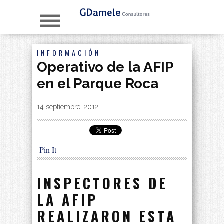
INFORMACIÓN
Operativo de la AFIP
en el Parque Roca
By
|
14 septiembre, 2012
Pin It
INSPECTORES DE
LA AFIP
REALIZARON ESTA