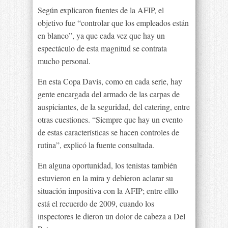
Según explicaron fuentes de la AFIP, el
objetivo fue “controlar que los empleados están
en blanco”, ya que cada vez que hay un
espectáculo de esta magnitud se contrata
mucho personal.
En esta Copa Davis, como en cada serie, hay
gente encargada del armado de las carpas de
auspiciantes, de la seguridad, del catering, entre
otras cuestiones. “Siempre que hay un evento
de estas características se hacen controles de
rutina”, explicó la fuente consultada.
En alguna oportunidad, los tenistas también
estuvieron en la mira y debieron aclarar su
situación impositiva con la AFIP; entre elllo
está el recuerdo de 2009, cuando los
inspectores le dieron un dolor de cabeza a Del