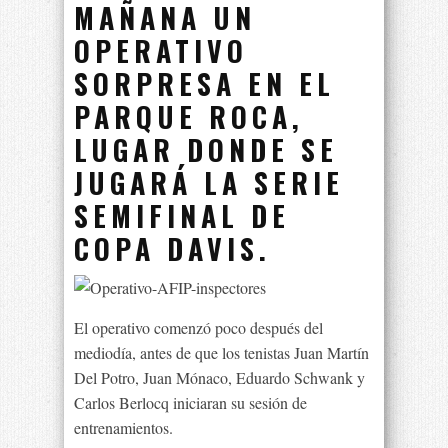
MAÑANA UN
OPERATIVO
SORPRESA EN EL
PARQUE ROCA,
LUGAR DONDE SE
JUGARÁ LA SERIE
SEMIFINAL DE
COPA DAVIS.
El operativo comenzó poco después del
mediodía, antes de que los tenistas Juan Martín
Del Potro, Juan Mónaco, Eduardo Schwank y
Carlos Berlocq iniciaran su sesión de
entrenamientos.