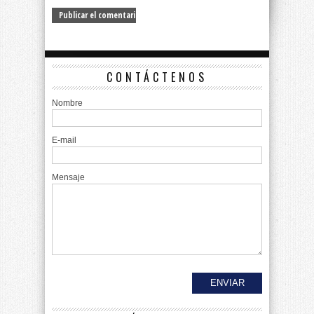
CONTÁCTENOS
Nombre
E-mail
Mensaje