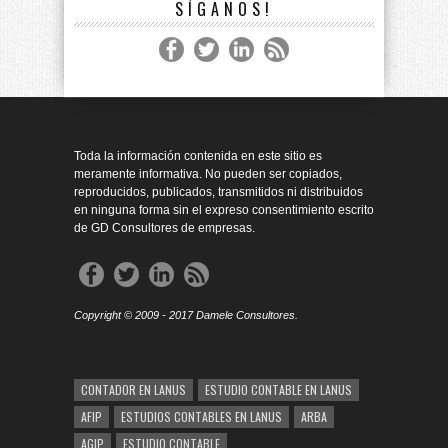
SÍGANOS!
Toda la información contenida en este sitio es
meramente informativa. No pueden ser copiados,
reproducidos, publicados, transmitidos ni distribuidos
en ninguna forma sin el expreso consentimiento escrito
de GD Consultores de empresas.
Copyright © 2009 - 2017 Damele Consultores.
CONTADOR EN LANUS
ESTUDIO CONTABLE EN LANUS
AFIP
ESTUDIOS CONTABLES EN LANUS
ARBA
AGIP
ESTUDIO CONTABLE