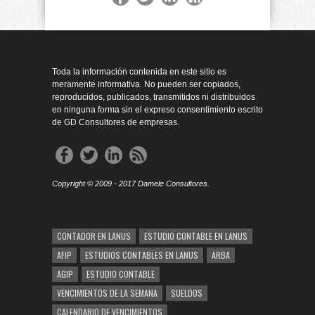
Toda la información contenida en este sitio es
meramente informativa. No pueden ser copiados,
reproducidos, publicados, transmitidos ni distribuidos
en ninguna forma sin el expreso consentimiento escrito
de GD Consultores de empresas.
Copyright © 2009 - 2017 Damele Consultores.
CONTADOR EN LANUS
ESTUDIO CONTABLE EN LANUS
AFIP
ESTUDIOS CONTABLES EN LANUS
ARBA
AGIP
ESTUDIO CONTABLE
VENCIMIENTOS DE LA SEMANA
SUELDOS
CALENDARIO DE VENCIMIENTOS