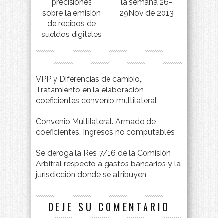
precisiones
la semana 26-
sobre la emisión
29Nov de 2013
de recibos de
sueldos digitales
VPP y Diferencias de cambio,.
Tratamiento en la elaboración
coeficientes convenio multilateral
Convenio Multilateral. Armado de
coeficientes, Ingresos no computables
Se deroga la Res 7/16 de la Comisión
Arbitral respecto a gastos bancarios y la
jurisdicción donde se atribuyen
DEJE SU COMENTARIO