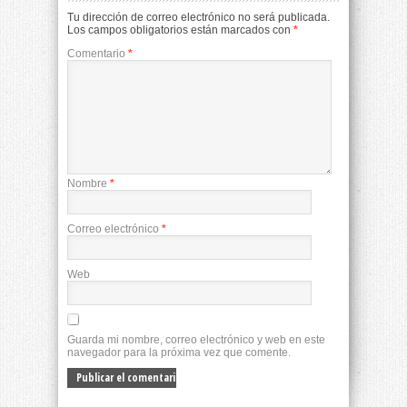
Tu dirección de correo electrónico no será publicada.
Los campos obligatorios están marcados con
*
Comentario
*
Nombre
*
Correo electrónico
*
Web
Guarda mi nombre, correo electrónico y web en este
navegador para la próxima vez que comente.