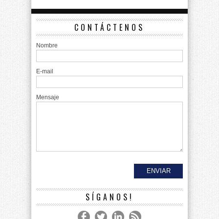
CONTÁCTENOS
Nombre
E-mail
Mensaje
SÍGANOS!